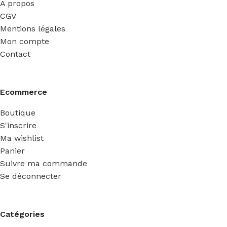
A propos
CGV
Mentions légales
Mon compte
Contact
Ecommerce
Boutique
S'inscrire
Ma wishlist
Panier
Suivre ma commande
Se déconnecter
Catégories