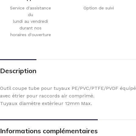
Service d'assistance
Option de suivi
du
lundi au vendredi
durant nos
horaires d'ouverture
Description
Outil coupe tube pour tuyaux PE/PVC/PTFE/PVDF équipé
avec étrier pour raccords air comprimé.
Tuyaux diamètre extérieur 12mm Max.
Informations complémentaires