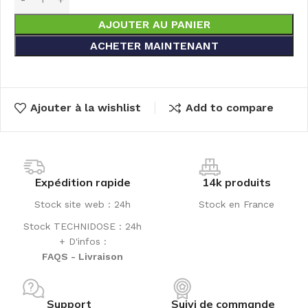
AJOUTER AU PANIER
ACHETER MAINTENANT
Ajouter à la wishlist
Add to compare
Expédition rapide
14k produits
Stock site web : 24h
Stock en France
Stock TECHNIDOSE : 24h
+ D'infos :
FAQS - Livraison
Support
Suivi de commande