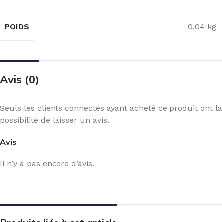
POIDS
0.04 kg
Avis (0)
Seuls les clients connectés ayant acheté ce produit ont la
possibilité de laisser un avis.
Avis
Il n’y a pas encore d’avis.