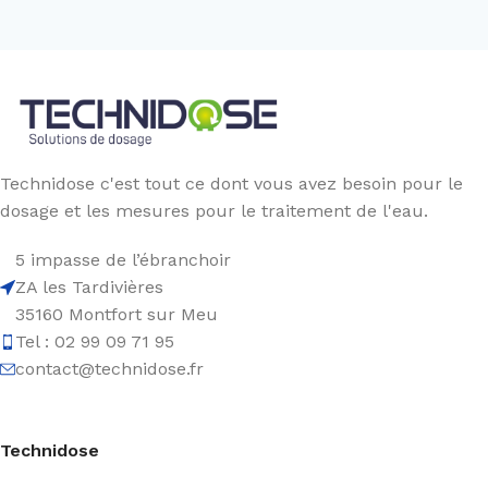
Technidose c'est tout ce dont vous avez besoin pour le
dosage et les mesures pour le traitement de l'eau.
5 impasse de l’ébranchoir
ZA les Tardivières
35160 Montfort sur Meu
Tel : 02 99 09 71 95
contact@technidose.fr
Technidose