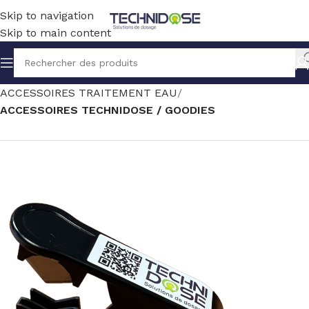
Skip to navigation
Skip to main content
Accueil
TRAITEMENT EAU
ACCESSOIRES TRAITEMENT EAU
ACCESSOIRES TECHNIDOSE / GOODIES