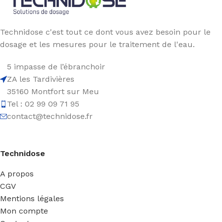
Technidose c'est tout ce dont vous avez besoin pour le
dosage et les mesures pour le traitement de l'eau.
5 impasse de l’ébranchoir
ZA les Tardivières
35160 Montfort sur Meu
Tel : 02 99 09 71 95
contact@technidose.fr
Technidose
A propos
CGV
Mentions légales
Mon compte