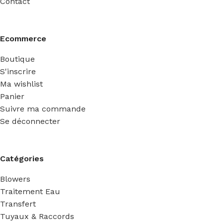
Contact
Ecommerce
Boutique
S'inscrire
Ma wishlist
Panier
Suivre ma commande
Se déconnecter
Catégories
Blowers
Traitement Eau
Transfert
Tuyaux & Raccords