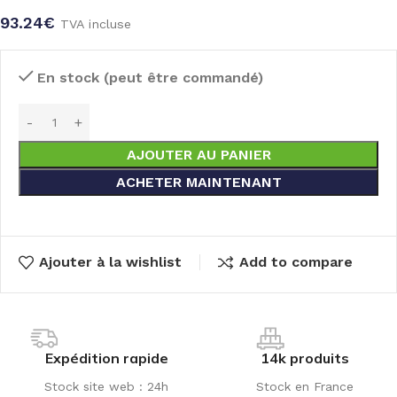
93.24
€
TVA incluse
En stock (peut être commandé)
AJOUTER AU PANIER
ACHETER MAINTENANT
Ajouter à la wishlist
Add to compare
Expédition rapide
14k produits
Stock site web : 24h
Stock en France