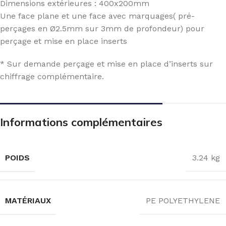
Dimensions extérieures : 400x200mm
Une face plane et une face avec marquages( pré-
perçages en Ø2.5mm sur 3mm de profondeur) pour
perçage et mise en place inserts
* Sur demande perçage et mise en place d’inserts sur
chiffrage complémentaire.
Informations complémentaires
POIDS
3.24 kg
MATÉRIAUX
PE POLYETHYLENE