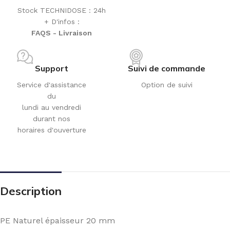
Stock TECHNIDOSE : 24h
+ D'infos :
FAQS - Livraison
Support
Suivi de commande
Service d'assistance
Option de suivi
du
lundi au vendredi
durant nos
horaires d'ouverture
Description
PE Naturel épaisseur 20 mm