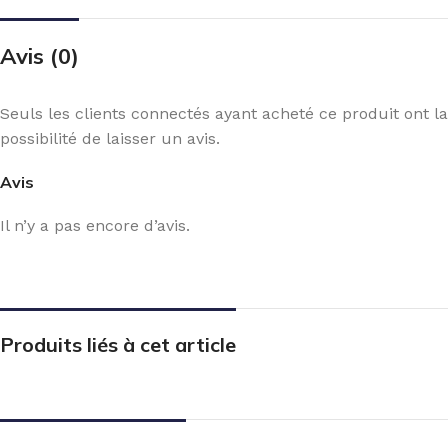
Avis (0)
Seuls les clients connectés ayant acheté ce produit ont la
possibilité de laisser un avis.
Avis
Il n’y a pas encore d’avis.
Produits liés à cet article