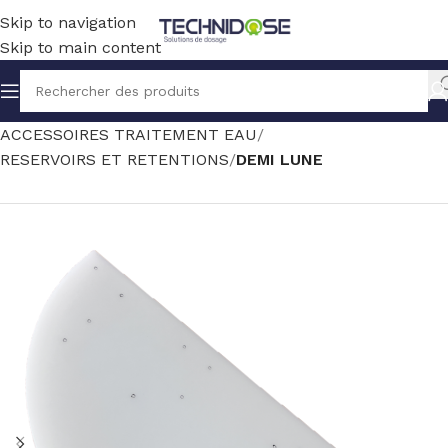
Skip to navigation
Skip to main content
Accueil
TRAITEMENT EAU
ACCESSOIRES TRAITEMENT EAU
RESERVOIRS ET RETENTIONS
DEMI LUNE