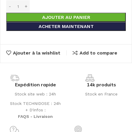
AJOUTER AU PANIER
ACHETER MAINTENANT
Ajouter à la wishlist
Add to compare
Expédition rapide
14k produits
Stock site web : 24h
Stock en France
Stock TECHNIDOSE : 24h
+ D'infos :
FAQS - Livraison