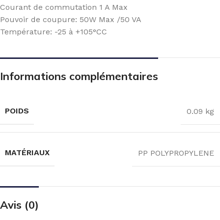
Courant de commutation 1 A Max
Pouvoir de coupure: 50W Max /50 VA
Température: -25 à +105°CC
Informations complémentaires
POIDS
0.09 kg
MATÉRIAUX
PP POLYPROPYLENE
Avis (0)