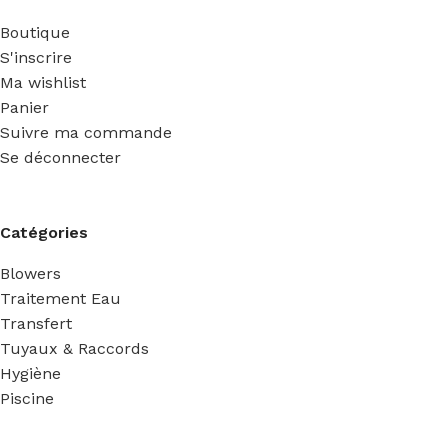
Boutique
S'inscrire
Ma wishlist
Panier
Suivre ma commande
Se déconnecter
Catégories
Blowers
Traitement Eau
Transfert
Tuyaux & Raccords
Hygiène
Piscine