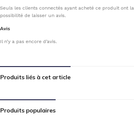
Seuls les clients connectés ayant acheté ce produit ont la
possibilité de laisser un avis.
Avis
Il n’y a pas encore d’avis.
Produits liés à cet article
Produits populaires