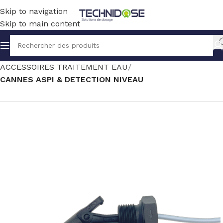
Skip to navigation
Skip to main content
Accueil
TRAITEMENT EAU
ACCESSOIRES TRAITEMENT EAU
CANNES ASPI & DETECTION NIVEAU