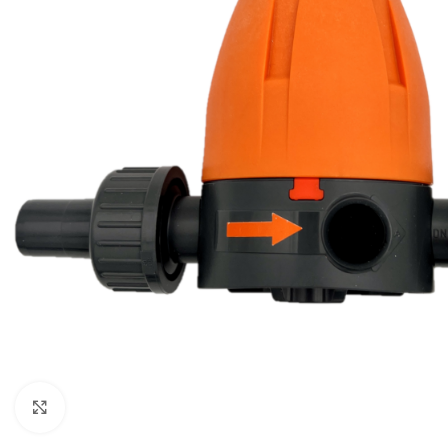
Click to enlarge