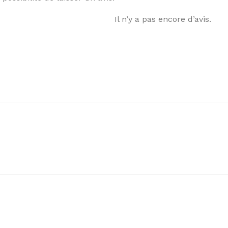
Il n’y a pas encore d’avis.