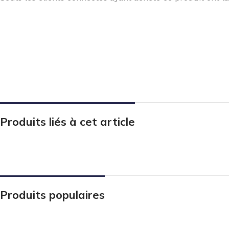
Produits liés à cet article
Produits populaires