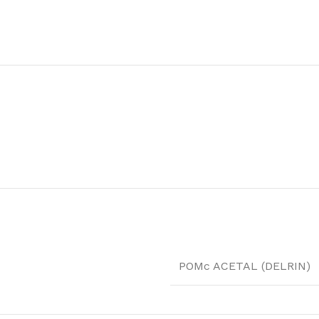
POMc ACETAL (DELRIN)