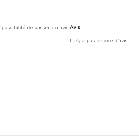
Avis
possibilité de laisser un avis.
Il n’y a pas encore d’avis.