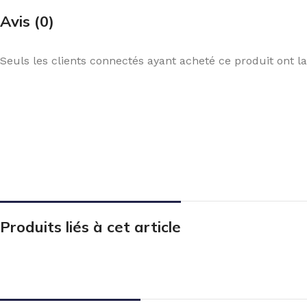
Avis (0)
Seuls les clients connectés ayant acheté ce produit ont la 
Produits liés à cet article