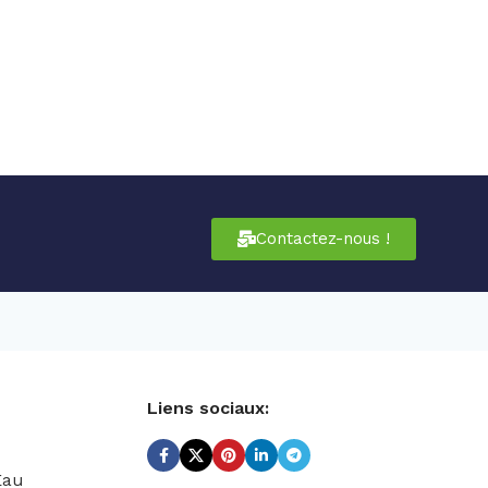
Contactez-nous !
Liens sociaux:
Eau