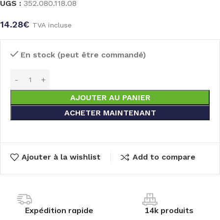
UGS :
352.080.118.08
14.28
€
TVA incluse
En stock (peut être commandé)
AJOUTER AU PANIER
ACHETER MAINTENANT
Ajouter à la wishlist
Add to compare
Expédition rapide
14k produits