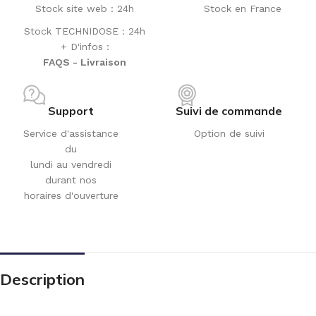
Stock site web : 24h
Stock en France
Stock TECHNIDOSE : 24h
+ D'infos :
FAQS - Livraison
Support
Suivi de commande
Service d'assistance
Option de suivi
du
lundi au vendredi
durant nos
horaires d'ouverture
Description