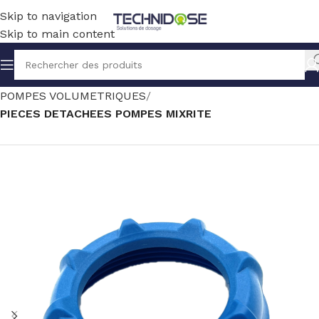
Skip to navigation
Skip to main content
Accueil
TRAITEMENT EAU
DOSAGE
POMPES VOLUMETRIQUES
PIECES DETACHEES POMPES MIXRITE