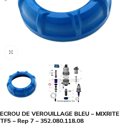
Click to enlarge
ECROU DE VEROUILLAGE BLEU – MIXRITE
TF5 – Rep 7 – 352.080.118.08