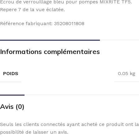
Ecrou de verrouillage bleu pour pompes MIXRITE TF5.
Repere 7 de la vue éclatée.
Référence fabriquant: 35208011808
Informations complémentaires
POIDS
0.05 kg
Avis (0)
Seuls les clients connectés ayant acheté ce produit ont la
possibilité de laisser un avis.