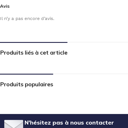
Avis
Il n’y a pas encore d’avis.
Produits liés à cet article
Produits populaires
N'hésitez pas à nous contacter