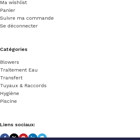
Ma wishlist
Panier
Suivre ma commande
Se déconnecter
Catégories
Blowers
Traitement Eau
Transfert
Tuyaux & Raccords
Hygiène
Piscine
Liens sociaux: