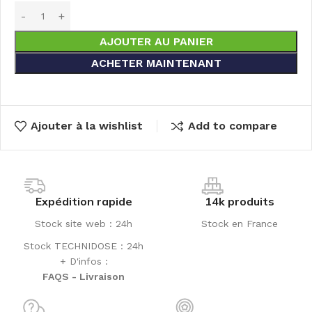
AJOUTER AU PANIER
ACHETER MAINTENANT
Ajouter à la wishlist
Add to compare
Expédition rapide
14k produits
Stock site web : 24h
Stock en France
Stock TECHNIDOSE : 24h
+ D'infos :
FAQS - Livraison