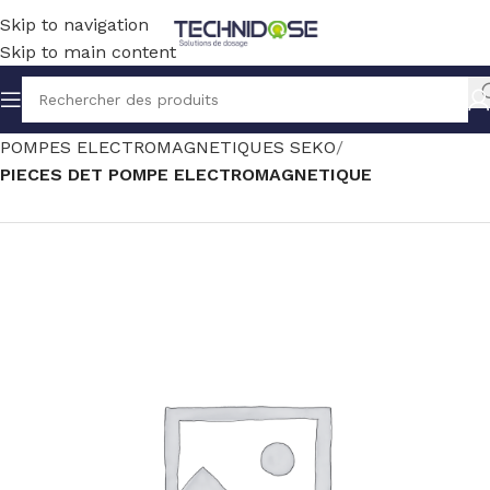
Skip to navigation
Skip to main content
Accueil
TRAITEMENT EAU
DOSAGE
POMPES ELECTROMAGNETIQUES SEKO
PIECES DET POMPE ELECTROMAGNETIQUE