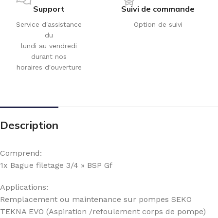
Support
Suivi de commande
Service d'assistance
Option de suivi
du
lundi au vendredi
durant nos
horaires d'ouverture
Description
Comprend:
1x Bague filetage 3/4 » BSP Gf
Applications:
Remplacement ou maintenance sur pompes SEKO
TEKNA EVO (Aspiration /refoulement corps de pompe)