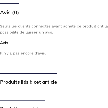
Avis (0)
Seuls les clients connectés ayant acheté ce produit ont la
possibilité de laisser un avis.
Avis
Il n’y a pas encore d’avis.
Produits liés à cet article