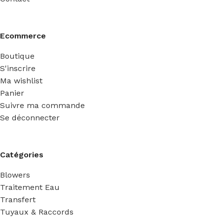
Ecommerce
Boutique
S'inscrire
Ma wishlist
Panier
Suivre ma commande
Se déconnecter
Catégories
Blowers
Traitement Eau
Transfert
Tuyaux & Raccords