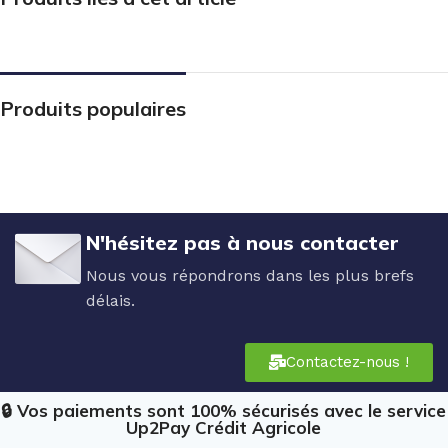
Produits populaires
N'hésitez pas à nous contacter
Nous vous répondrons dans les plus brefs
délais.
Contactez-nous !
🔒 Vos paiements sont 100% sécurisés avec le service
Up2Pay Crédit Agricole