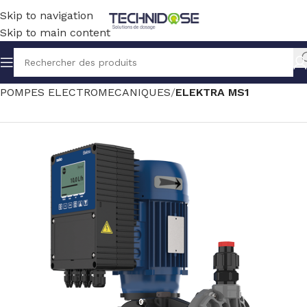
Skip to navigation
Skip to main content
Accueil
TRAITEMENT EAU
DOSAGE
POMPES ELECTROMECANIQUES
ELEKTRA MS1