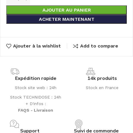
AJOUTER AU PANIER
ACHETER MAINTENANT
Ajouter à la wishlist
Add to compare
Expédition rapide
14k produits
Stock site web : 24h
Stock en France
Stock TECHNIDOSE : 24h
+ D'infos :
FAQS - Livraison
Support
Suivi de commande