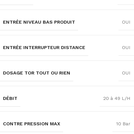
ENTRÉE NIVEAU BAS PRODUIT
OUI
ENTRÉE INTERRUPTEUR DISTANCE
OUI
DOSAGE TOR TOUT OU RIEN
OUI
DÉBIT
20 à 49 L/H
CONTRE PRESSION MAX
10 Bar