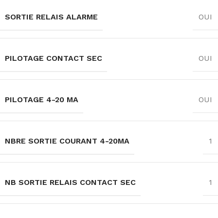
SORTIE RELAIS ALARME
OUI
PILOTAGE CONTACT SEC
OUI
PILOTAGE 4-20 MA
OUI
NBRE SORTIE COURANT 4-20MA
1
NB SORTIE RELAIS CONTACT SEC
1