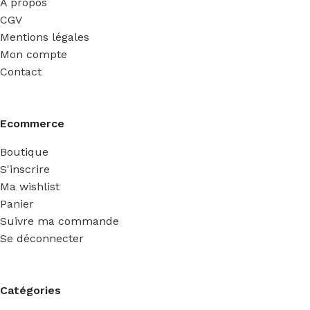
A propos
CGV
Mentions légales
Mon compte
Contact
Ecommerce
Boutique
S'inscrire
Ma wishlist
Panier
Suivre ma commande
Se déconnecter
Catégories