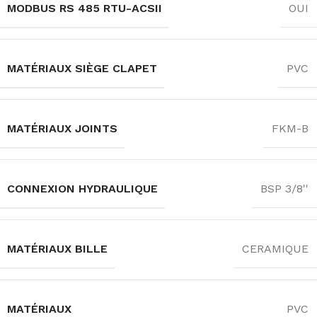
MODBUS RS 485 RTU-ACSII
OUI
MATÉRIAUX SIÈGE CLAPET
PVC
MATÉRIAUX JOINTS
FKM-B
CONNEXION HYDRAULIQUE
BSP 3/8''
MATÉRIAUX BILLE
CERAMIQUE
MATÉRIAUX
PVC