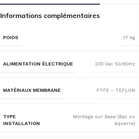
Informations complémentaires
POIDS
17 kg
ALIMENTATION ÉLECTRIQUE
230 Vac 50/60Hz
MATÉRIAUX MEMBRANE
PTFE – TEFLON
TYPE
Montage sur Base (Bac ou
INSTALLATION
équerre)