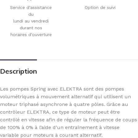
Service d'assistance
Option de suivi
du
lundi au vendredi
durant nos
horaires d'ouverture
Description
Les pompes Spring avec ELEKTRA sont des pompes
volumétriques à mouvement alternatif qui utilisent un
moteur triphasé asynchrone à quatre pôles. Grâce au
contrôleur ELEKTRA, ce type de moteur peut être
contrôlé en vitesse afin de réguler la fréquence de coups
de 100% à 0% à l’aide d’un entraînement à vitesse
variable pour moteurs à courant alternatif.