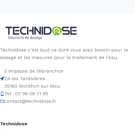
Technidose c'est tout ce dont vous avez besoin pour le
dosage et les mesures pour le traitement de l'eau.
5 impasse de l’ébranchoir
ZA les Tardivières
35160 Montfort sur Meu
Tel : 02 99 09 71 95
contact@technidose.fr
Technidose