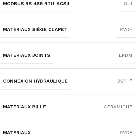
MODBUS RS 485 RTU-ACSII
OUI
MATÉRIAUX SIÈGE CLAPET
PVDF
MATÉRIAUX JOINTS
EPDM
CONNEXION HYDRAULIQUE
BSP 1''
MATÉRIAUX BILLE
CERAMIQUE
MATÉRIAUX
PVDF