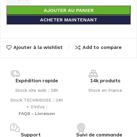
AJOUTER AU PANIER
ACHETER MAINTENANT
Ajouter à la wishlist
Add to compare
Expédition rapide
14k produits
Stock site web : 24h
Stock en France
Stock TECHNIDOSE : 24h
+ D'infos :
FAQS - Livraison
Support
Suivi de commande