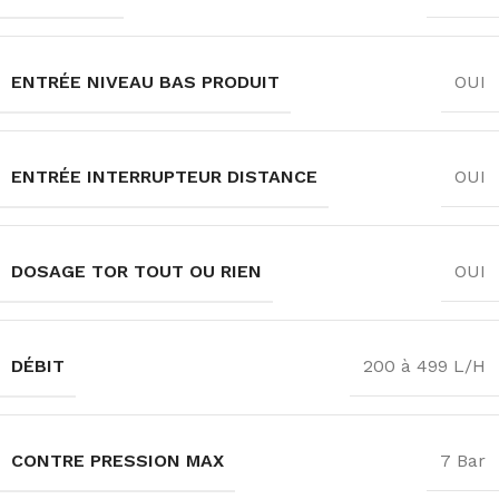
ENTRÉE NIVEAU BAS PRODUIT
OUI
ENTRÉE INTERRUPTEUR DISTANCE
OUI
DOSAGE TOR TOUT OU RIEN
OUI
DÉBIT
200 à 499 L/H
CONTRE PRESSION MAX
7 Bar