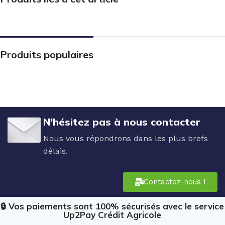
Produits populaires
N'hésitez pas à nous contacter
Nous vous répondrons dans les plus brefs
délais.
Contactez-nous !
🔒 Vos paiements sont 100% sécurisés avec le service
Up2Pay Crédit Agricole