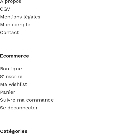
A propos
CGV
Mentions légales
Mon compte
Contact
Ecommerce
Boutique
S'inscrire
Ma wishlist
Panier
Suivre ma commande
Se déconnecter
Catégories