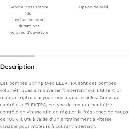
Service d'assistance
Option de suivi
du
lundi au vendredi
durant nos
horaires d'ouverture
Description
Les pompes Spring avec ELEKTRA sont des pompes
volumétriques à mouvement alternatif qui utilisent un
moteur triphasé asynchrone à quatre pôles. Grâce au
contrôleur ELEKTRA, ce type de moteur peut être
contrôlé en vitesse afin de réguler la fréquence de coups
de 100% à 0% à l’aide d’un entraînement à vitesse
variable pour moteurs à courant alternatif.