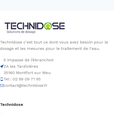
Technidose c'est tout ce dont vous avez besoin pour le
dosage et les mesures pour le traitement de l'eau.
5 impasse de l’ébranchoir
ZA les Tardivières
35160 Montfort sur Meu
Tel : 02 99 09 71 95
contact@technidose.fr
Technidose