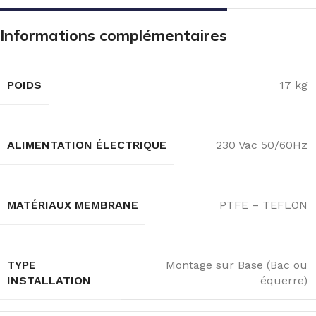
Informations complémentaires
POIDS
17 kg
ALIMENTATION ÉLECTRIQUE
230 Vac 50/60Hz
MATÉRIAUX MEMBRANE
PTFE – TEFLON
TYPE
Montage sur Base (Bac ou
INSTALLATION
équerre)