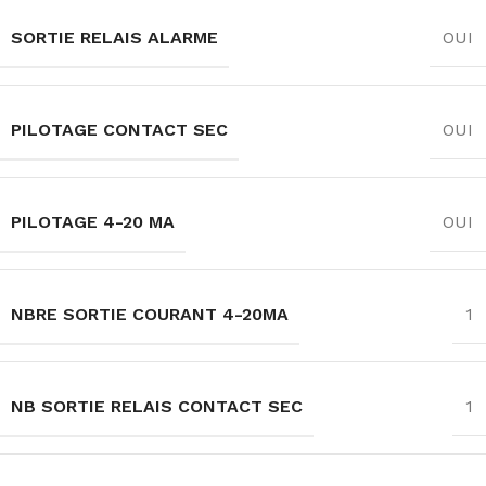
SORTIE RELAIS ALARME
OUI
PILOTAGE CONTACT SEC
OUI
PILOTAGE 4-20 MA
OUI
NBRE SORTIE COURANT 4-20MA
1
NB SORTIE RELAIS CONTACT SEC
1