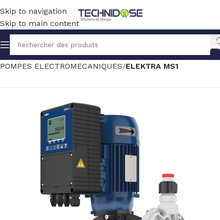
Skip to navigation
Skip to main content
Accueil
TRAITEMENT EAU
DOSAGE
POMPES ELECTROMECANIQUES
ELEKTRA MS1