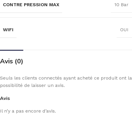
CONTRE PRESSION MAX
10 Bar
WIFI
OUI
Avis (0)
Seuls les clients connectés ayant acheté ce produit ont la
possibilité de laisser un avis.
Avis
Il n’y a pas encore d’avis.