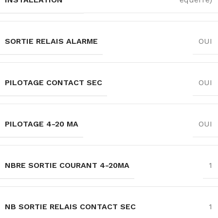
SORTIE RELAIS ALARME
OUI
PILOTAGE CONTACT SEC
OUI
PILOTAGE 4-20 MA
OUI
NBRE SORTIE COURANT 4-20MA
1
NB SORTIE RELAIS CONTACT SEC
1