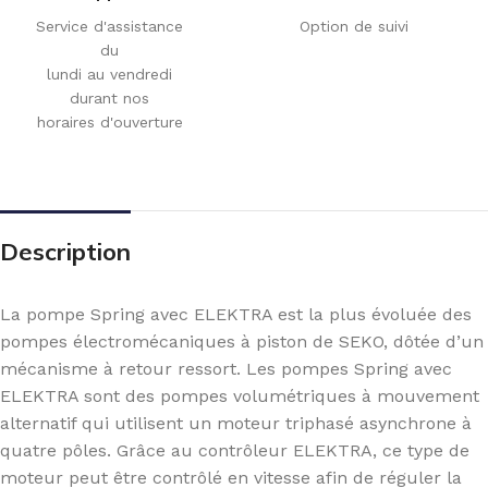
Service d'assistance
Option de suivi
du
lundi au vendredi
durant nos
horaires d'ouverture
Description
La pompe Spring avec ELEKTRA est la plus évoluée des
pompes électromécaniques à piston de SEKO, dôtée d’un
mécanisme à retour ressort. Les pompes Spring avec
ELEKTRA sont des pompes volumétriques à mouvement
alternatif qui utilisent un moteur triphasé asynchrone à
quatre pôles. Grâce au contrôleur ELEKTRA, ce type de
moteur peut être contrôlé en vitesse afin de réguler la