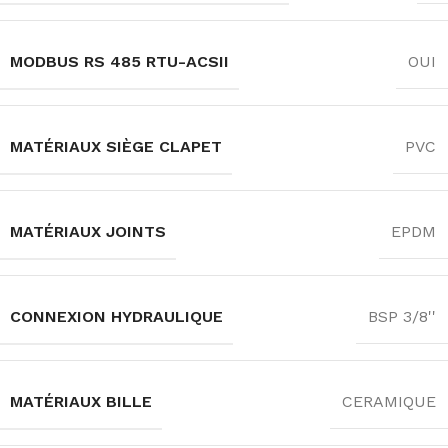
MODBUS RS 485 RTU-ACSII
OUI
MATÉRIAUX SIÈGE CLAPET
PVC
MATÉRIAUX JOINTS
EPDM
CONNEXION HYDRAULIQUE
BSP 3/8''
MATÉRIAUX BILLE
CERAMIQUE