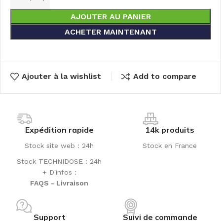
AJOUTER AU PANIER
ACHETER MAINTENANT
Ajouter à la wishlist
Add to compare
Expédition rapide
14k produits
Stock site web : 24h
Stock en France
Stock TECHNIDOSE : 24h
+ D'infos :
FAQS - Livraison
Support
Suivi de commande