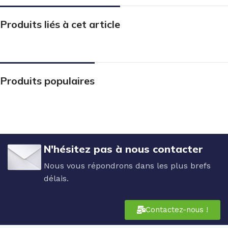
Produits liés à cet article
Produits populaires
N'hésitez pas à nous contacter
Nous vous répondrons dans les plus brefs
délais.
Contactez-nous !