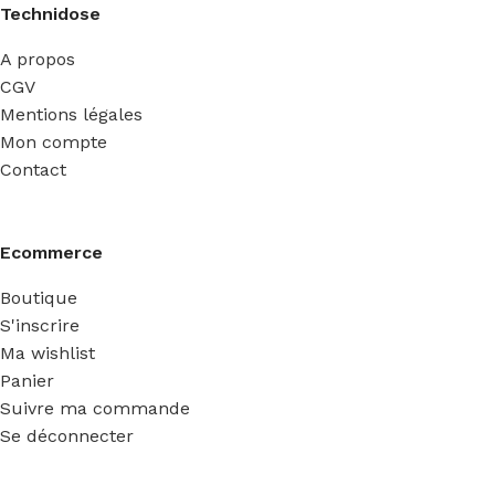
Technidose
A propos
CGV
Mentions légales
Mon compte
Contact
Ecommerce
Boutique
S'inscrire
Ma wishlist
Panier
Suivre ma commande
Se déconnecter