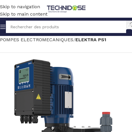
Skip to navigation
Skip to main content
Accueil
TRAITEMENT EAU
DOSAGE
POMPES ELECTROMECANIQUES
ELEKTRA PS1