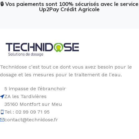
🔒 Vos paiements sont 100% sécurisés avec le service
Up2Pay Crédit Agricole
Technidose c'est tout ce dont vous avez besoin pour le
dosage et les mesures pour le traitement de l'eau.
5 impasse de l’ébranchoir
ZA les Tardivières
35160 Montfort sur Meu
Tel : 02 99 09 71 95
contact@technidose.fr