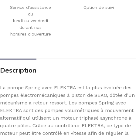
Service d'assistance
Option de suivi
du
lundi au vendredi
durant nos
horaires d'ouverture
Description
La pompe Spring avec ELEKTRA est la plus évoluée des
pompes électromécaniques à piston de SEKO, dôtée d’un
mécanisme à retour ressort. Les pompes Spring avec
ELEKTRA sont des pompes volumétriques à mouvement
alternatif qui utilisent un moteur triphasé asynchrone à
quatre pôles. Grâce au contrôleur ELEKTRA, ce type de
moteur peut être contrôlé en vitesse afin de réguler la