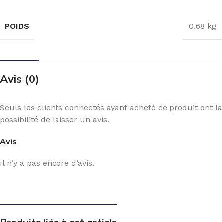
POIDS
0.68 kg
Avis (0)
Seuls les clients connectés ayant acheté ce produit ont la
possibilité de laisser un avis.
Avis
Il n’y a pas encore d’avis.
Produits liés à cet article