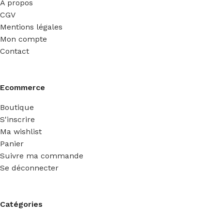
A propos
CGV
Mentions légales
Mon compte
Contact
Ecommerce
Boutique
S'inscrire
Ma wishlist
Panier
Suivre ma commande
Se déconnecter
Catégories