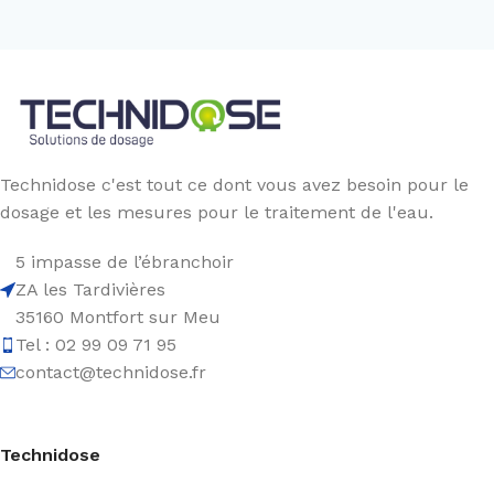
Technidose c'est tout ce dont vous avez besoin pour le
dosage et les mesures pour le traitement de l'eau.
5 impasse de l’ébranchoir
ZA les Tardivières
35160 Montfort sur Meu
Tel : 02 99 09 71 95
contact@technidose.fr
Technidose