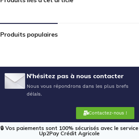
Produits populaires
N'hésitez pas à nous contacter
Nous vous répondrons dans les plus brefs
délais.
Contactez-nous !
🔒 Vos paiements sont 100% sécurisés avec le service
Up2Pay Crédit Agricole