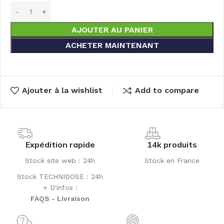
AJOUTER AU PANIER
ACHETER MAINTENANT
Ajouter à la wishlist
Add to compare
Expédition rapide
14k produits
Stock site web : 24h
Stock en France
Stock TECHNIDOSE : 24h
+ D'infos :
FAQS - Livraison