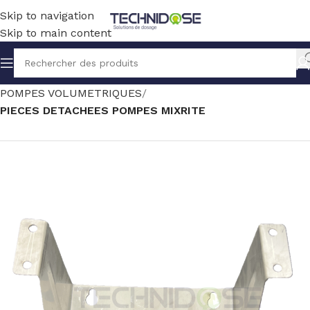
Skip to navigation
Skip to main content
Accueil
TRAITEMENT EAU
DOSAGE
POMPES VOLUMETRIQUES
PIECES DETACHEES POMPES MIXRITE