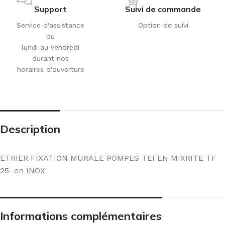
Support
Suivi de commande
Service d'assistance
Option de suivi
du
lundi au vendredi
durant nos
horaires d'ouverture
Description
ETRIER FIXATION MURALE POMPES TEFEN MIXRITE TF
25 en INOX
Informations complémentaires