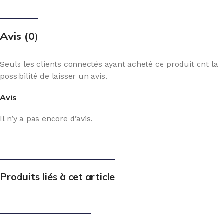
Avis (0)
Seuls les clients connectés ayant acheté ce produit ont la
possibilité de laisser un avis.
Avis
Il n’y a pas encore d’avis.
Produits liés à cet article