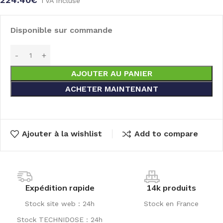
TVA incluse
Disponible sur commande
AJOUTER AU PANIER
ACHETER MAINTENANT
Ajouter à la wishlist
Add to compare
Expédition rapide
14k produits
Stock site web : 24h
Stock en France
Stock TECHNIDOSE : 24h