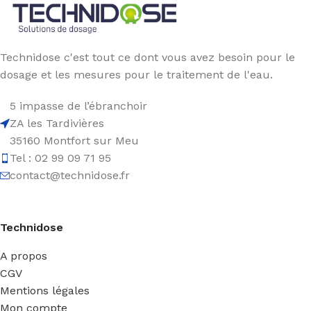
Technidose c'est tout ce dont vous avez besoin pour le
dosage et les mesures pour le traitement de l'eau.
5 impasse de l’ébranchoir
ZA les Tardivières
35160 Montfort sur Meu
Tel : 02 99 09 71 95
contact@technidose.fr
Technidose
A propos
CGV
Mentions légales
Mon compte