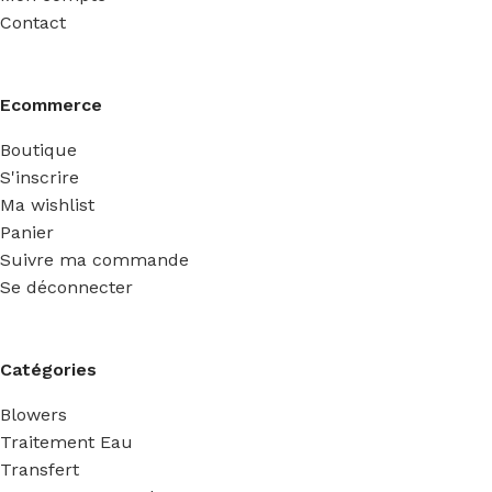
Contact
Ecommerce
Boutique
S'inscrire
Ma wishlist
Panier
Suivre ma commande
Se déconnecter
Catégories
Blowers
Traitement Eau
Transfert