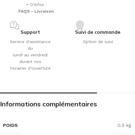
+ D'infos :
FAQS - Livraison
Support
Suivi de commande
Service d'assistance
Option de suivi
du
lundi au vendredi
durant nos
horaires d'ouverture
Informations complémentaires
POIDS
0.5 kg