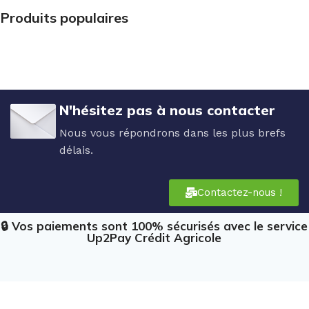
Produits populaires
N'hésitez pas à nous contacter
Nous vous répondrons dans les plus brefs
délais.
Contactez-nous !
🔒 Vos paiements sont 100% sécurisés avec le service
Up2Pay Crédit Agricole