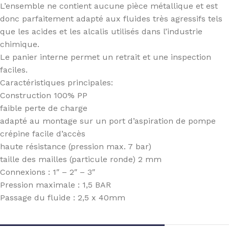
L’ensemble ne contient aucune pièce métallique et est
donc parfaitement adapté aux fluides très agressifs tels
que les acides et les alcalis utilisés dans l’industrie
chimique.
Le panier interne permet un retrait et une inspection
faciles.
Caractéristiques principales:
Construction 100% PP
faible perte de charge
adapté au montage sur un port d’aspiration de pompe
crépine facile d’accès
haute résistance (pression max. 7 bar)
taille des mailles (particule ronde) 2 mm
Connexions : 1″ – 2″ – 3″
Pression maximale : 1,5 BAR
Passage du fluide : 2,5 x 40mm