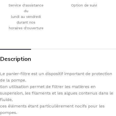
Service d'assistance
Option de suivi
du
lundi au vendredi
durant nos
horaires d'ouverture
Description
Le panier-filtre est un dispositif important de protection
de la pompe.
Son utilisation permet de filtrer les matières en
suspension, les filaments et les algues contenus dans le
fluide,
ces éléments étant particulièrement nocifs pour les
pompes.