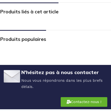
Produits liés à cet article
Produits populaires
N'hésitez pas à nous contacter
Nous vous répondrons dans les plus brefs
délais.
Contactez-nous !