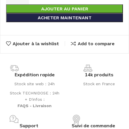
AJOUTER AU PANIER
ACHETER MAINTENANT
Ajouter à la wishlist
Add to compare
Expédition rapide
14k produits
Stock site web : 24h
Stock en France
Stock TECHNIDOSE : 24h
+ D'infos :
FAQS - Livraison
Support
Suivi de commande