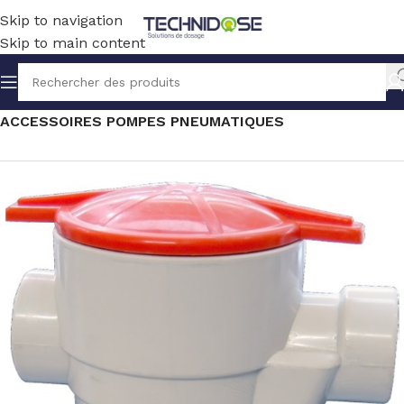
Skip to navigation
Skip to main content
Accueil
TRANSFERT
SOLUTION PNEUMATIQUE
ACCESSOIRES POMPES PNEUMATIQUES