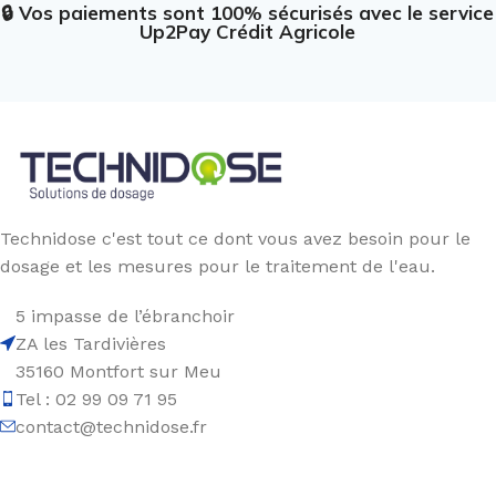
🔒 Vos paiements sont 100% sécurisés avec le service
Up2Pay Crédit Agricole
Technidose c'est tout ce dont vous avez besoin pour le
dosage et les mesures pour le traitement de l'eau.
5 impasse de l’ébranchoir
ZA les Tardivières
35160 Montfort sur Meu
Tel : 02 99 09 71 95
contact@technidose.fr