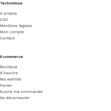
Technidose
A propos
CGV
Mentions légales
Mon compte
Contact
Ecommerce
Boutique
S'inscrire
Ma wishlist
Panier
Suivre ma commande
Se déconnecter