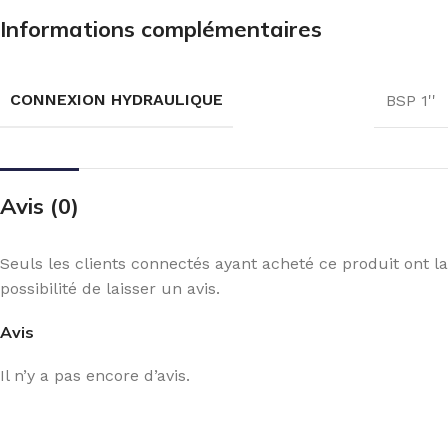
Informations complémentaires
CONNEXION HYDRAULIQUE
BSP 1''
Avis (0)
Seuls les clients connectés ayant acheté ce produit ont la
possibilité de laisser un avis.
Avis
Il n’y a pas encore d’avis.