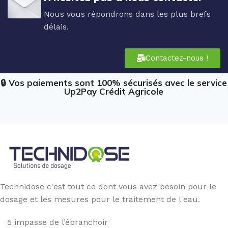
Nous vous répondrons dans les plus brefs
délais.
Contactez-nous !
🔒 Vos paiements sont 100% sécurisés avec le service
Up2Pay Crédit Agricole
Technidose c'est tout ce dont vous avez besoin pour le
dosage et les mesures pour le traitement de l'eau.
5 impasse de l’ébranchoir