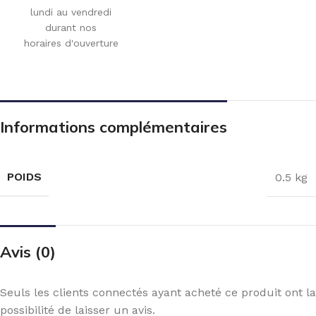
lundi au vendredi
durant nos
horaires d'ouverture
Informations complémentaires
POIDS
0.5 kg
Avis (0)
Seuls les clients connectés ayant acheté ce produit ont la
possibilité de laisser un avis.