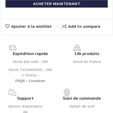
ACHETER MAINTENANT
Ajouter à la wishlist
Add to compare
Expédition rapide
14k produits
Stock site web : 24h
Stock en France
Stock TECHNIDOSE : 24h
+ D'infos :
FAQS - Livraison
Support
Suivi de commande
Service d'assistance
Option de suivi
du