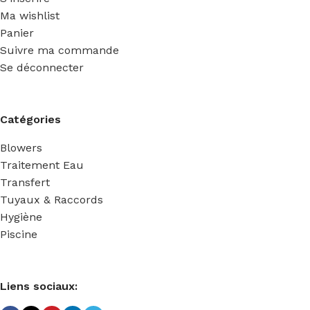
Ma wishlist
Panier
Suivre ma commande
Se déconnecter
Catégories
Blowers
Traitement Eau
Transfert
Tuyaux & Raccords
Hygiène
Piscine
Liens sociaux: