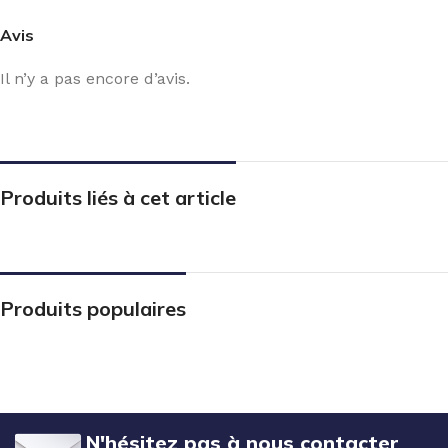
Avis
Il n’y a pas encore d’avis.
Produits liés à cet article
Produits populaires
N'hésitez pas à nous contacter