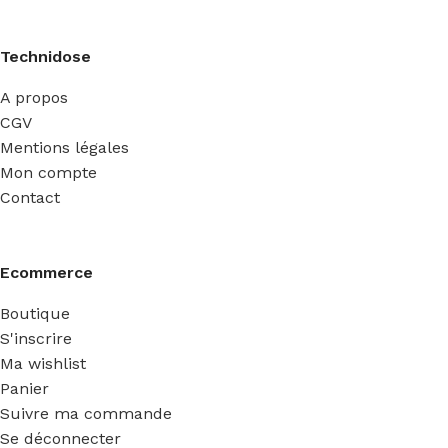
Technidose
A propos
CGV
Mentions légales
Mon compte
Contact
Ecommerce
Boutique
S'inscrire
Ma wishlist
Panier
Suivre ma commande
Se déconnecter