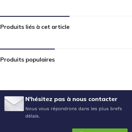
Produits liés à cet article
Produits populaires
N'hésitez pas à nous contacter
Nous vous répondrons dans les plus brefs
délais.