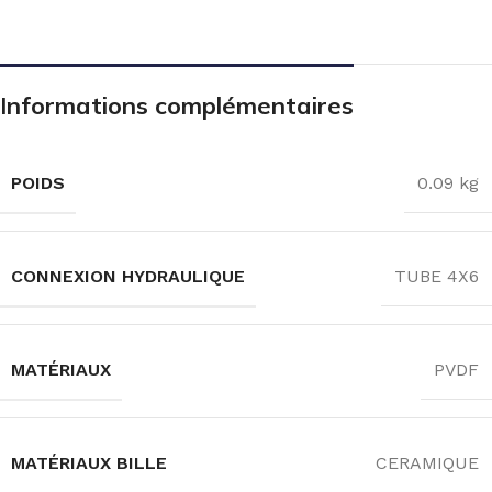
Informations complémentaires
POIDS
0.09 kg
CONNEXION HYDRAULIQUE
TUBE 4X6
MATÉRIAUX
PVDF
MATÉRIAUX BILLE
CERAMIQUE