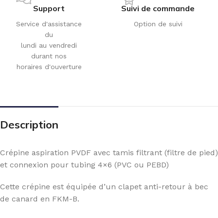
Support
Suivi de commande
Service d'assistance
Option de suivi
du
lundi au vendredi
durant nos
horaires d'ouverture
Description
Crépine aspiration PVDF avec tamis filtrant (filtre de pied)
et connexion pour tubing 4×6 (PVC ou PEBD)
Cette crépine est équipée d’un clapet anti-retour à bec
de canard
en FKM-B.