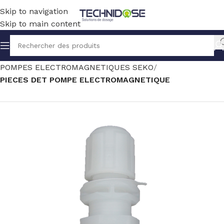
Skip to navigation
Skip to main content
Accueil
TRAITEMENT EAU
DOSAGE
POMPES ELECTROMAGNETIQUES SEKO
PIECES DET POMPE ELECTROMAGNETIQUE