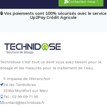
Contactez-nous !
🔒 Vos paiements sont 100% sécurisés avec le service
Up2Pay Crédit Agricole
Technidose c'est tout ce dont vous avez besoin pour le
dosage et les mesures pour le traitement de l'eau.
5 impasse de l’ébranchoir
ZA les Tardivières
35160 Montfort sur Meu
Tel : 02 99 09 71 95
contact@technidose.fr