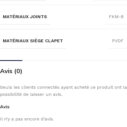
MATÉRIAUX JOINTS
FKM-B
MATÉRIAUX SIÈGE CLAPET
PVDF
Avis (0)
Seuls les clients connectés ayant acheté ce produit ont la
possibilité de laisser un avis.
Avis
Il n’y a pas encore d’avis.