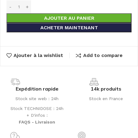
AJOUTER AU PANIER
ACHETER MAINTENANT
Ajouter à la wishlist
Add to compare
Expédition rapide
14k produits
Stock site web : 24h
Stock en France
Stock TECHNIDOSE : 24h
+ D'infos :
FAQS - Livraison