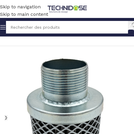
Skip to navigation
Skip to main content
Accueil
BLOWERS
ACCESSOIRES / PIECES DETACHEES