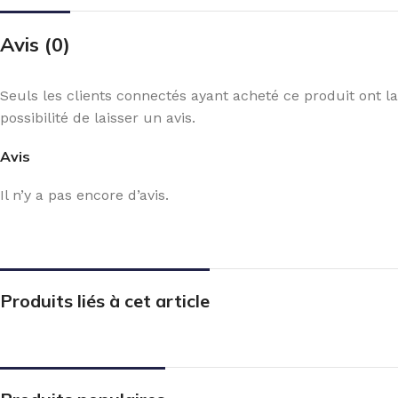
Avis (0)
Seuls les clients connectés ayant acheté ce produit ont la
possibilité de laisser un avis.
Avis
Il n’y a pas encore d’avis.
Produits liés à cet article