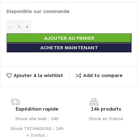
Disponible sur commande
AJOUTER AU PANIER
ACHETER MAINTENANT
Ajouter à la wishlist
Add to compare
Expédition rapide
14k produits
Stock site web : 24h
Stock en France
Stock TECHNIDOSE : 24h
+ D'infos :