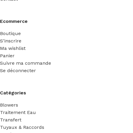
Ecommerce
Boutique
S'inscrire
Ma wishlist
Panier
Suivre ma commande
Se déconnecter
Catégories
Blowers
Traitement Eau
Transfert
Tuyaux & Raccords