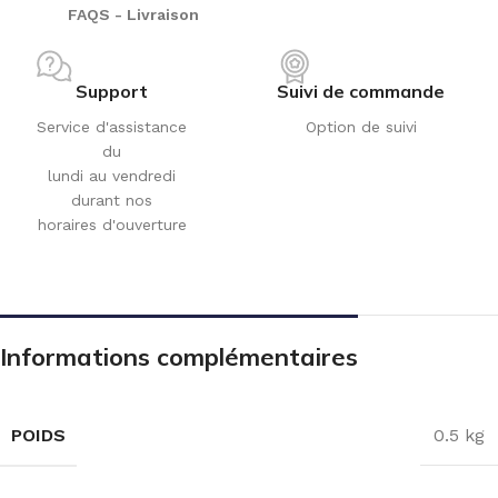
FAQS - Livraison
Support
Suivi de commande
Service d'assistance
Option de suivi
du
lundi au vendredi
durant nos
horaires d'ouverture
Informations complémentaires
POIDS
0.5 kg