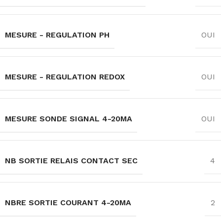
MESURE - REGULATION PH
OUI
MESURE - REGULATION REDOX
OUI
MESURE SONDE SIGNAL 4-20MA
OUI
NB SORTIE RELAIS CONTACT SEC
4
NBRE SORTIE COURANT 4-20MA
2