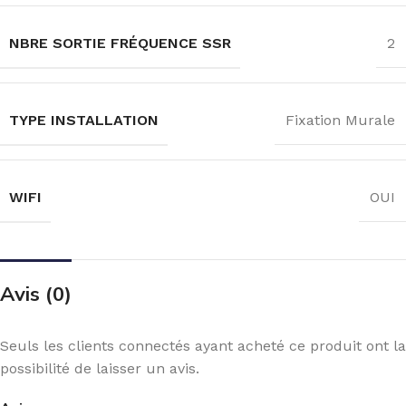
NBRE SORTIE FRÉQUENCE SSR
2
TYPE INSTALLATION
Fixation Murale
WIFI
OUI
Avis (0)
Seuls les clients connectés ayant acheté ce produit ont la
possibilité de laisser un avis.