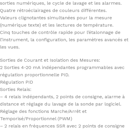
sorties numériques, le cycle de lavage et les alarmes.
Quatre rétroéclairages de couleurs différentes.
Valeurs clignotantes simultanées pour la mesure
(numérique texte) et les lectures de température.
Cinq touches de contrôle rapide pour l’étalonnage de
l’instrument, la configuration, les paramètres avancés et
les vues.
Sorties de Courant et Isolation des Mesures:
2 Sorties 4-20 mA indépendantes programmables avec
régulation proportionnelle PID.
Régulation PID
Sorties Relais:
– 4 relais indépendants, 2 points de consigne, alarme à
distance et réglage du lavage de la sonde par logiciel.
Réglage des fonctions Marche/Arrêt et
Temporisé/Proportionnel (PWM)
– 2 relais en fréquences SSR avec 2 points de consigne