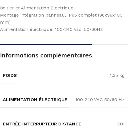
Boitier et Alimentation Electrique
Montage intégration panneau, IP65 complet (96x96x100
mm)
Alimentation électrique: 100-240 Vac, 50/60Hz
Informations complémentaires
POIDS
1.35 kg
ALIMENTATION ÉLECTRIQUE
100-240 VAC 50/60 Hz
ENTRÉE INTERRUPTEUR DISTANCE
OUI