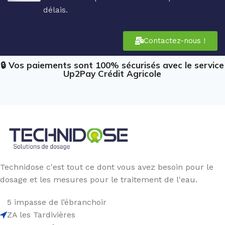
délais.
Contactez-nous !
🔒 Vos paiements sont 100% sécurisés avec le service
Up2Pay Crédit Agricole
Technidose c'est tout ce dont vous avez besoin pour le
dosage et les mesures pour le traitement de l'eau.
5 impasse de l’ébranchoir
ZA les Tardivières