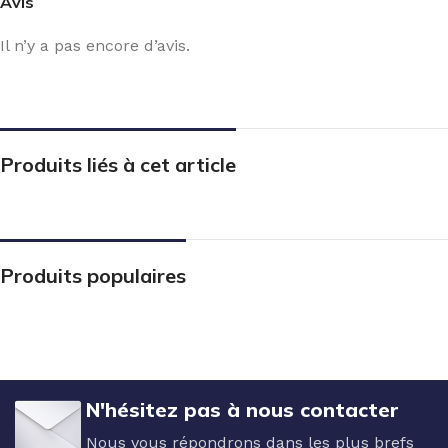
Avis
Il n’y a pas encore d’avis.
Produits liés à cet article
Produits populaires
N'hésitez pas à nous contacter
Nous vous répondrons dans les plus brefs