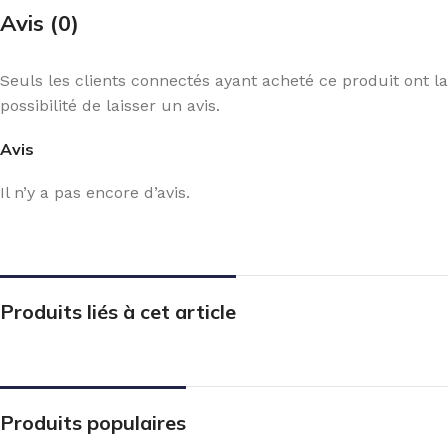
Avis (0)
Seuls les clients connectés ayant acheté ce produit ont la
possibilité de laisser un avis.
Avis
Il n’y a pas encore d’avis.
Produits liés à cet article
Produits populaires