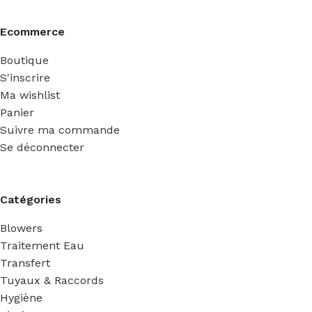
Ecommerce
Boutique
S'inscrire
Ma wishlist
Panier
Suivre ma commande
Se déconnecter
Catégories
Blowers
Traitement Eau
Transfert
Tuyaux & Raccords
Hygiène