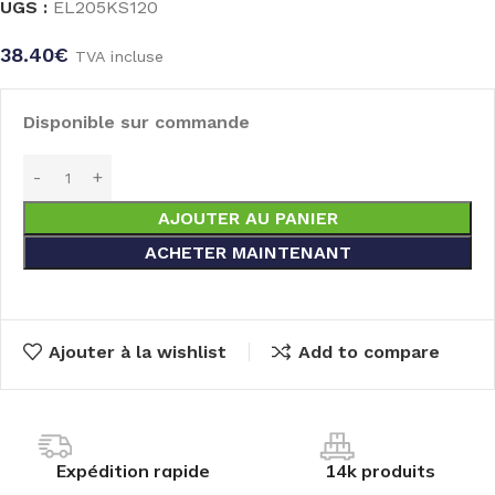
UGS :
EL205KS120
38.40
€
TVA incluse
Disponible sur commande
AJOUTER AU PANIER
ACHETER MAINTENANT
Ajouter à la wishlist
Add to compare
Expédition rapide
14k produits