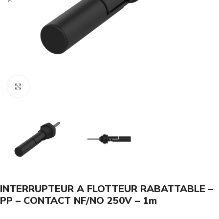
Click to enlarge
INTERRUPTEUR A FLOTTEUR RABATTABLE –
PP – CONTACT NF/NO 250V – 1m