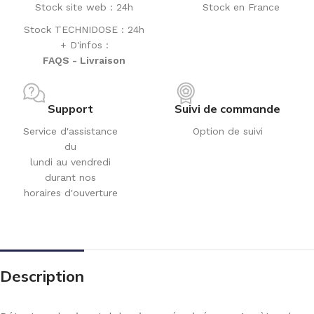
Stock site web : 24h
Stock en France
Stock TECHNIDOSE : 24h
+ D'infos :
FAQS - Livraison
Support
Suivi de commande
Service d'assistance
Option de suivi
du
lundi au vendredi
durant nos
horaires d'ouverture
Description