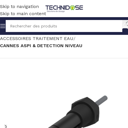
Skip to navigation
Skip to main content
Accueil
TRAITEMENT EAU
ACCESSOIRES TRAITEMENT EAU
CANNES ASPI & DETECTION NIVEAU