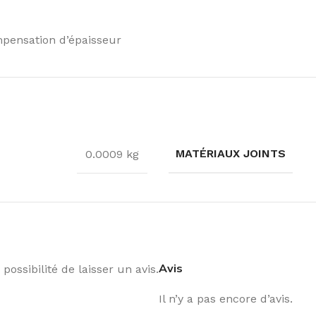
pensation d’épaisseur
MATÉRIAUX JOINTS
0.0009 kg
Avis
possibilité de laisser un avis.
Il n’y a pas encore d’avis.