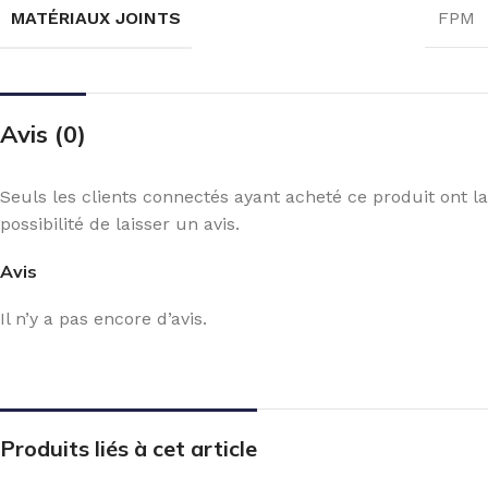
MATÉRIAUX JOINTS
FPM
Avis (0)
Seuls les clients connectés ayant acheté ce produit ont la
possibilité de laisser un avis.
Avis
Il n’y a pas encore d’avis.
Produits liés à cet article