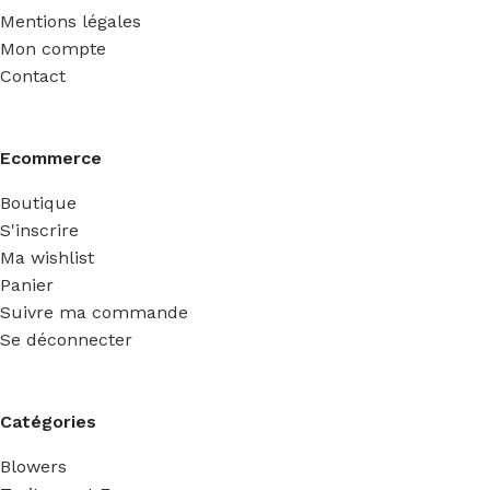
Mentions légales
Mon compte
Contact
Ecommerce
Boutique
S'inscrire
Ma wishlist
Panier
Suivre ma commande
Se déconnecter
Catégories
Blowers