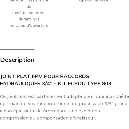
du
lundi au vendredi
durant nos
horaires d'ouverture
Description
JOINT PLAT FPM POUR RACCORDS
HYDRAULIQUES 3/4″ – KIT ECROU TYPE 803
Ce joint plat est parfaitement adapté pour une étanchéité
optimale de vos raccordements de process en 3/4″ grâce
à son épaisseur de 3mm pour une excellente
compression ou compensation d’épaisseur.