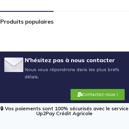
Produits populaires
N'hésitez pas à nous contacter
Nous vous répondrons dans les plus brefs
délais.
Contactez-nous !
🔒 Vos paiements sont 100% sécurisés avec le service
Up2Pay Crédit Agricole