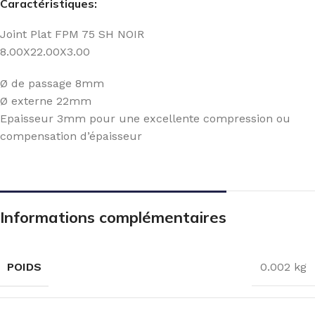
Caractéristiques:
Joint Plat FPM 75 SH NOIR
8.00X22.00X3.00
Ø de passage 8mm
Ø externe 22mm
Epaisseur 3mm pour une excellente compression ou
compensation d’épaisseur
Informations complémentaires
POIDS
0.002 kg