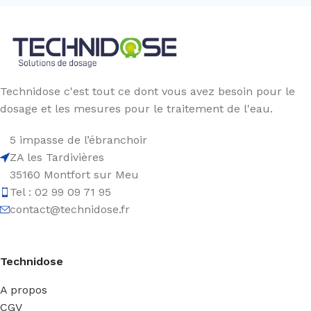
Technidose c'est tout ce dont vous avez besoin pour le
dosage et les mesures pour le traitement de l'eau.
5 impasse de l’ébranchoir
ZA les Tardivières
35160 Montfort sur Meu
Tel : 02 99 09 71 95
contact@technidose.fr
Technidose
A propos
CGV