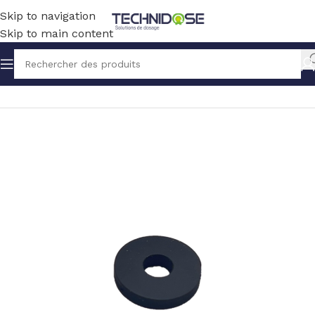
Skip to navigation
Skip to main content
Accueil
TUYAUX ET RACCORDS
JOINTS