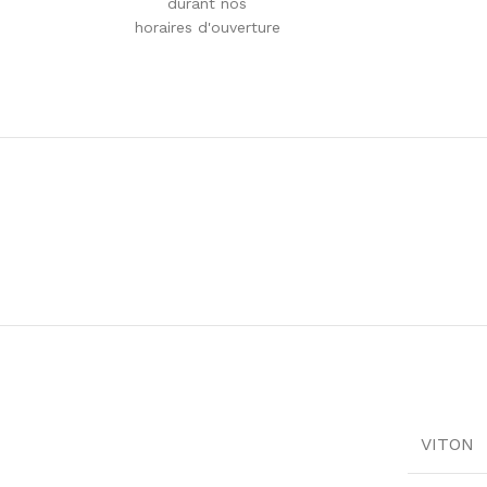
durant nos
horaires d'ouverture
VITON