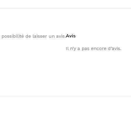
Avis
possibilité de laisser un avis.
Il n’y a pas encore d’avis.