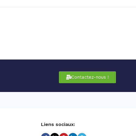
Contactez-nous !
Liens sociaux: