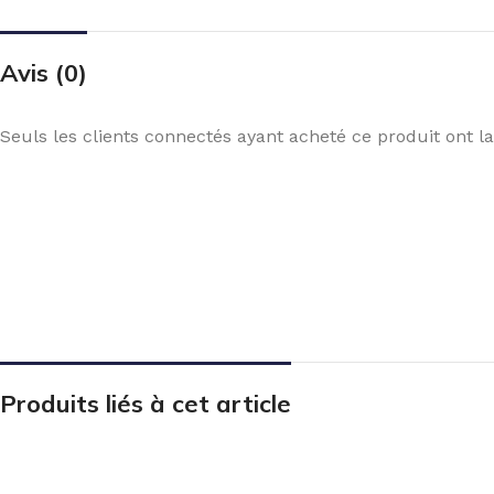
Avis (0)
Seuls les clients connectés ayant acheté ce produit ont la 
Produits liés à cet article