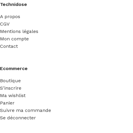
Technidose
A propos
CGV
Mentions légales
Mon compte
Contact
Ecommerce
Boutique
S'inscrire
Ma wishlist
Panier
Suivre ma commande
Se déconnecter