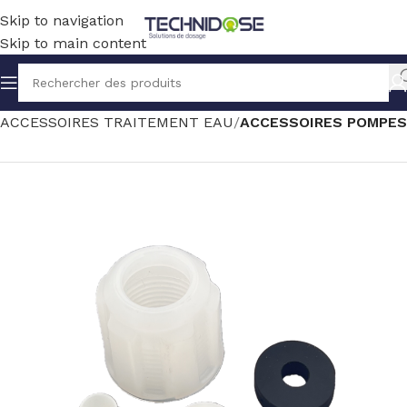
Skip to navigation
Skip to main content
Accueil
TRAITEMENT EAU
ACCESSOIRES TRAITEMENT EAU
ACCESSOIRES POMPES