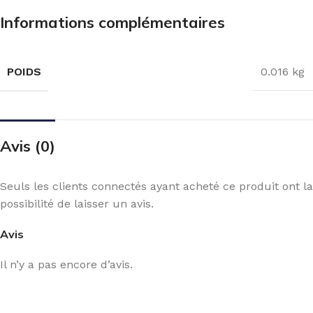
Informations complémentaires
POIDS
0.016 kg
Avis (0)
Seuls les clients connectés ayant acheté ce produit ont la
possibilité de laisser un avis.
Avis
Il n’y a pas encore d’avis.