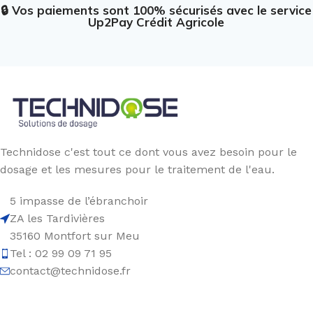
🔒 Vos paiements sont 100% sécurisés avec le service
Up2Pay Crédit Agricole
Technidose c'est tout ce dont vous avez besoin pour le
dosage et les mesures pour le traitement de l'eau.
5 impasse de l’ébranchoir
ZA les Tardivières
35160 Montfort sur Meu
Tel : 02 99 09 71 95
contact@technidose.fr