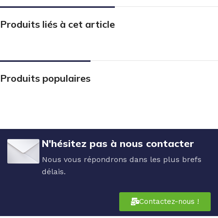
Produits liés à cet article
Produits populaires
N'hésitez pas à nous contacter
Nous vous répondrons dans les plus brefs
délais.
Contactez-nous !