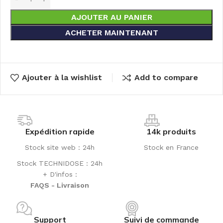
AJOUTER AU PANIER
ACHETER MAINTENANT
Ajouter à la wishlist
Add to compare
Expédition rapide
14k produits
Stock site web : 24h
Stock en France
Stock TECHNIDOSE : 24h
+ D'infos :
FAQS - Livraison
Support
Suivi de commande