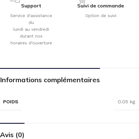
Support
Suivi de commande
Service d'assistance
Option de suivi
du
lundi au vendredi
durant nos
horaires d'ouverture
Informations complémentaires
POIDS
0.05 kg
Avis (0)