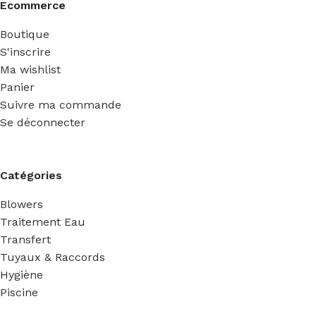
Ecommerce
Boutique
S'inscrire
Ma wishlist
Panier
Suivre ma commande
Se déconnecter
Catégories
Blowers
Traitement Eau
Transfert
Tuyaux & Raccords
Hygiène
Piscine