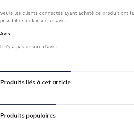
Seuls les clients connectés ayant acheté ce produit ont la
possibilité de laisser un avis.
Avis
Il n’y a pas encore d’avis.
Produits liés à cet article
Produits populaires