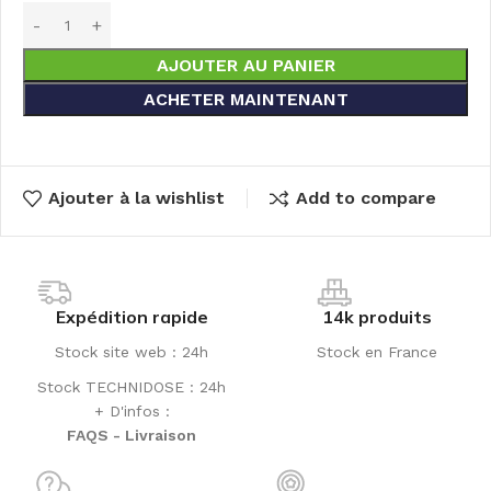
AJOUTER AU PANIER
ACHETER MAINTENANT
Ajouter à la wishlist
Add to compare
Expédition rapide
14k produits
Stock site web : 24h
Stock en France
Stock TECHNIDOSE : 24h
+ D'infos :
FAQS - Livraison