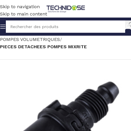
Skip to navigation
Skip to main content
Accueil
TRAITEMENT EAU
DOSAGE
POMPES VOLUMETRIQUES
PIECES DETACHEES POMPES MIXRITE