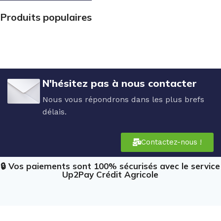
Produits populaires
N'hésitez pas à nous contacter
Nous vous répondrons dans les plus brefs
délais.
Contactez-nous !
🔒 Vos paiements sont 100% sécurisés avec le service
Up2Pay Crédit Agricole