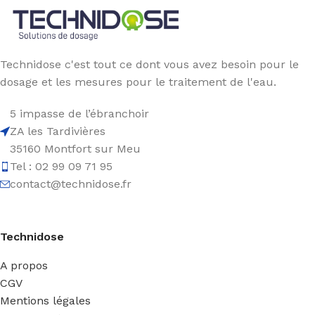
Technidose c'est tout ce dont vous avez besoin pour le
dosage et les mesures pour le traitement de l'eau.
5 impasse de l’ébranchoir
ZA les Tardivières
35160 Montfort sur Meu
Tel : 02 99 09 71 95
contact@technidose.fr
Technidose
A propos
CGV
Mentions légales