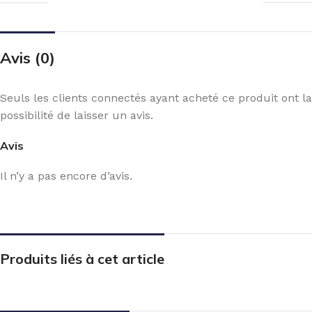
Avis (0)
Seuls les clients connectés ayant acheté ce produit ont la
possibilité de laisser un avis.
Avis
Il n’y a pas encore d’avis.
Produits liés à cet article