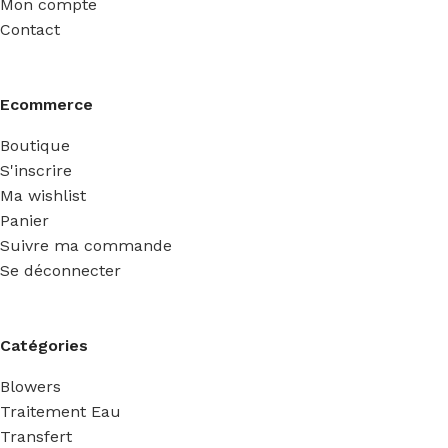
Mon compte
Contact
Ecommerce
Boutique
S'inscrire
Ma wishlist
Panier
Suivre ma commande
Se déconnecter
Catégories
Blowers
Traitement Eau
Transfert