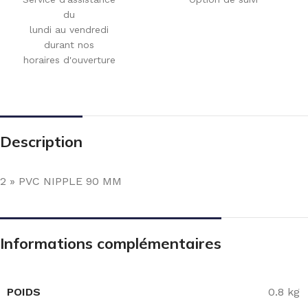
du
lundi au vendredi
durant nos
horaires d'ouverture
Description
2 » PVC NIPPLE 90 MM
Informations complémentaires
POIDS
0.8 kg