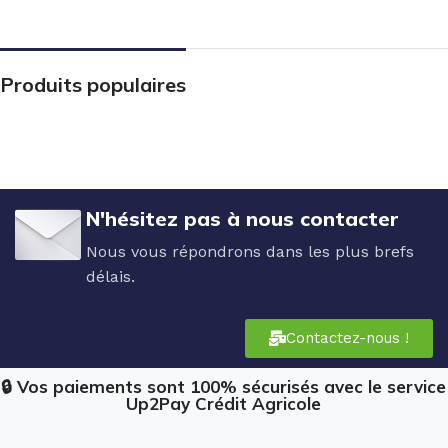
Produits populaires
N'hésitez pas à nous contacter
Nous vous répondrons dans les plus brefs
délais.
Contactez-nous !
🔒 Vos paiements sont 100% sécurisés avec le service
Up2Pay Crédit Agricole