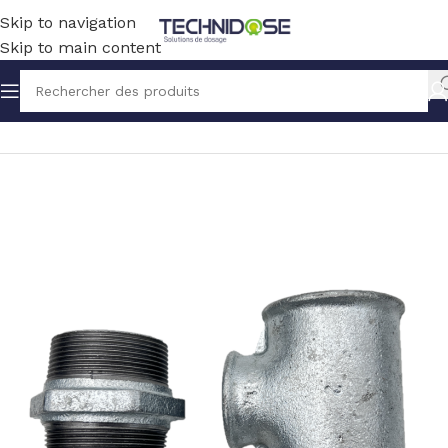
Skip to navigation
Skip to main content
Accueil
BLOWERS
ACCESSOIRES / PIECES DETACHEES