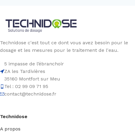
Technidose c'est tout ce dont vous avez besoin pour le
dosage et les mesures pour le traitement de l'eau.
5 impasse de l’ébranchoir
ZA les Tardivières
35160 Montfort sur Meu
Tel : 02 99 09 71 95
contact@technidose.fr
Technidose
A propos