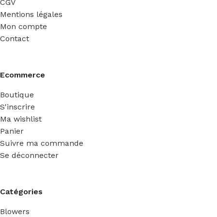
CGV
Mentions légales
Mon compte
Contact
Ecommerce
Boutique
S'inscrire
Ma wishlist
Panier
Suivre ma commande
Se déconnecter
Catégories
Blowers