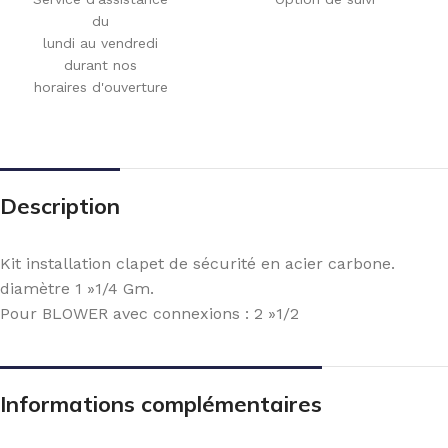
du
lundi au vendredi
durant nos
horaires d'ouverture
Description
Kit installation clapet de sécurité en acier carbone.
diamètre 1 »1/4 Gm.
Pour BLOWER avec connexions : 2 »1/2
Informations complémentaires