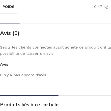
POIDS
0.47 kg
Avis (0)
Seuls les clients connectés ayant acheté ce produit ont la
possibilité de laisser un avis.
Avis
Il n’y a pas encore d’avis.
Produits liés à cet article