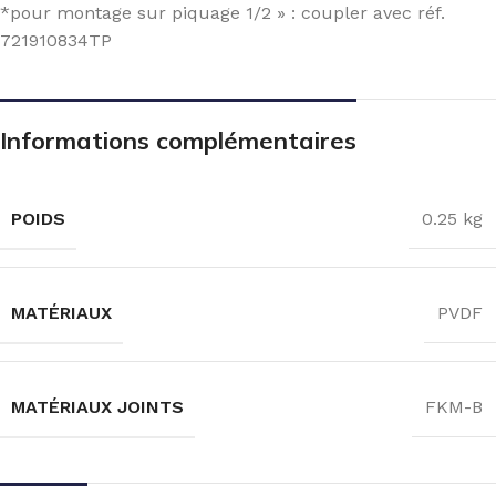
*pour montage sur piquage 1/2 » : coupler avec réf.
721910834TP
Informations complémentaires
POIDS
0.25 kg
MATÉRIAUX
PVDF
MATÉRIAUX JOINTS
FKM-B