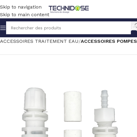
Skip to navigation
Skip to main content
Accueil
TRAITEMENT EAU
ACCESSOIRES TRAITEMENT EAU
ACCESSOIRES POMPES