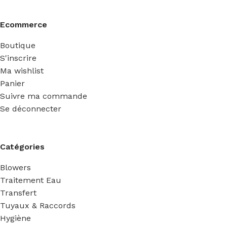
Ecommerce
Boutique
S'inscrire
Ma wishlist
Panier
Suivre ma commande
Se déconnecter
Catégories
Blowers
Traitement Eau
Transfert
Tuyaux & Raccords
Hygiène