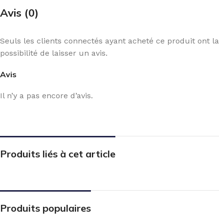
Avis (0)
Seuls les clients connectés ayant acheté ce produit ont la
possibilité de laisser un avis.
Avis
Il n’y a pas encore d’avis.
Produits liés à cet article
Produits populaires