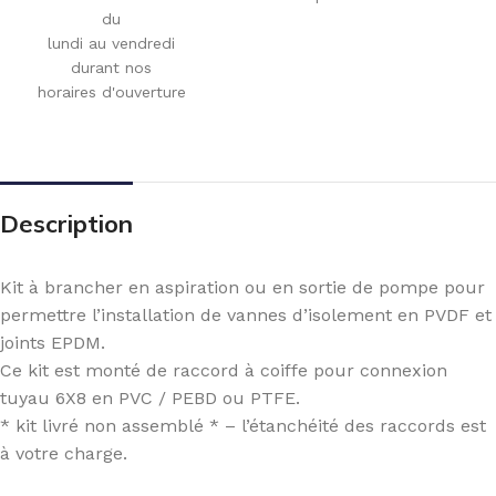
du
lundi au vendredi
durant nos
horaires d'ouverture
Description
Kit à brancher en aspiration ou en sortie de pompe pour
permettre l’installation de vannes d’isolement en PVDF et
joints EPDM.
Ce kit est monté de raccord à coiffe pour connexion
tuyau 6X8 en PVC / PEBD ou PTFE.
* kit livré non assemblé * – l’étanchéité des raccords est
à votre charge.