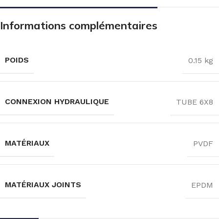
Informations complémentaires
POIDS
0.15 kg
CONNEXION HYDRAULIQUE
TUBE 6X8
MATÉRIAUX
PVDF
MATÉRIAUX JOINTS
EPDM