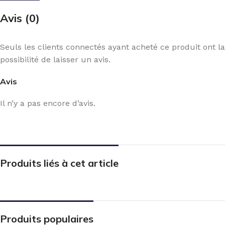
Avis (0)
Seuls les clients connectés ayant acheté ce produit ont la
possibilité de laisser un avis.
Avis
Il n’y a pas encore d’avis.
Produits liés à cet article
Produits populaires