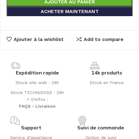
AJOUTER AU PANIER
ACHETER MAINTENANT
Ajouter à la wishlist
Add to compare
Expédition rapide
14k produits
Stock site web : 24h
Stock en France
Stock TECHNIDOSE : 24h
+ D'infos :
FAQS - Livraison
Support
Suivi de commande
Service d'assistance
Option de suivi