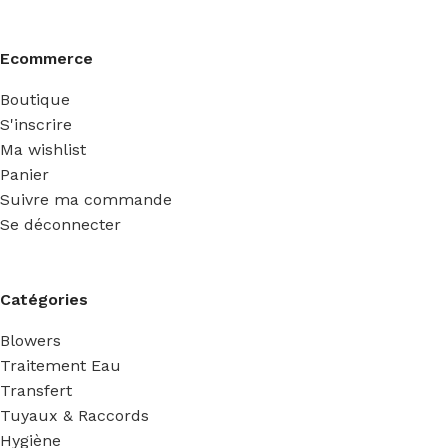
Ecommerce
Boutique
S'inscrire
Ma wishlist
Panier
Suivre ma commande
Se déconnecter
Catégories
Blowers
Traitement Eau
Transfert
Tuyaux & Raccords
Hygiène