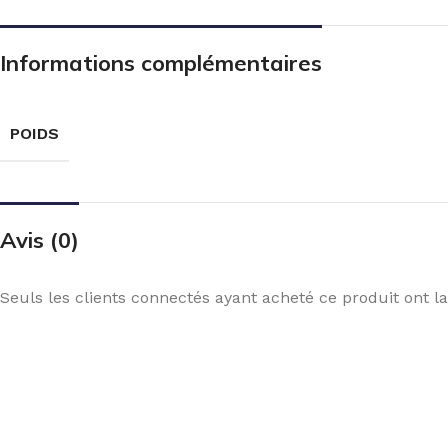
Informations complémentaires
POIDS
Avis (0)
Seuls les clients connectés ayant acheté ce produit ont la 