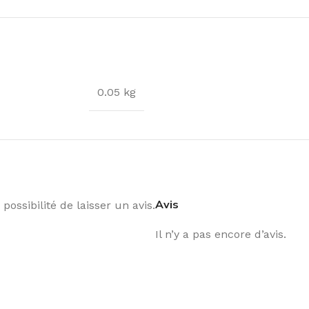
0.05 kg
Avis
possibilité de laisser un avis.
Il n’y a pas encore d’avis.