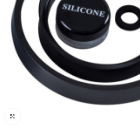
Click to enlarge