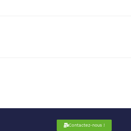
Contactez-nous !