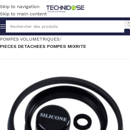
Skip to navigation
Skip to main content
Accueil
TRAITEMENT EAU
DOSAGE
POMPES VOLUMETRIQUES
PIECES DETACHEES POMPES MIXRITE