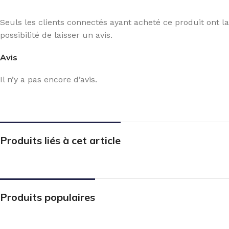
Seuls les clients connectés ayant acheté ce produit ont la
possibilité de laisser un avis.
Avis
Il n’y a pas encore d’avis.
Produits liés à cet article
Produits populaires