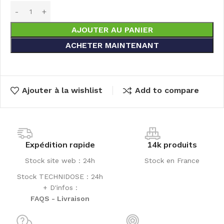
AJOUTER AU PANIER
ACHETER MAINTENANT
Ajouter à la wishlist
Add to compare
Expédition rapide
14k produits
Stock site web : 24h
Stock en France
Stock TECHNIDOSE : 24h
+ D'infos :
FAQS - Livraison