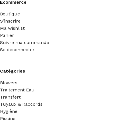
Ecommerce
Boutique
S'inscrire
Ma wishlist
Panier
Suivre ma commande
Se déconnecter
Catégories
Blowers
Traitement Eau
Transfert
Tuyaux & Raccords
Hygiène
Piscine