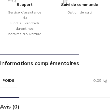
Support
Suivi de commande
Service d'assistance
Option de suivi
du
lundi au vendredi
durant nos
horaires d'ouverture
Informations complémentaires
POIDS
0.05 kg
Avis (0)