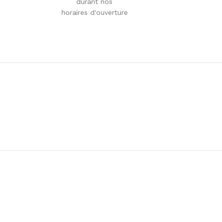
durant nos
horaires d'ouverture