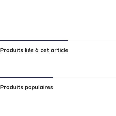
Produits liés à cet article
Produits populaires