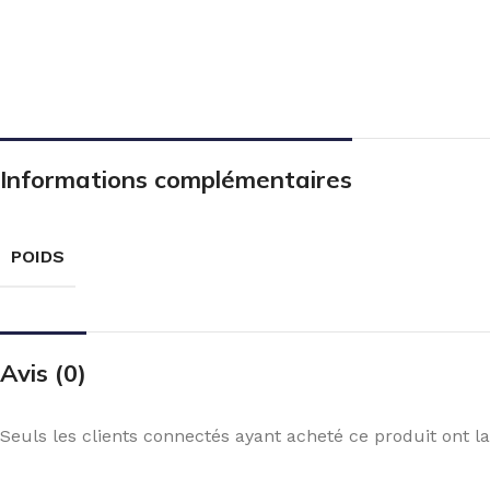
Informations complémentaires
POIDS
Avis (0)
Seuls les clients connectés ayant acheté ce produit ont la 