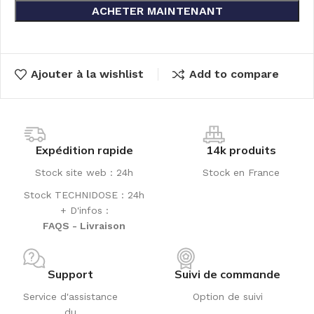
ACHETER MAINTENANT
Ajouter à la wishlist
Add to compare
Expédition rapide
14k produits
Stock site web : 24h
Stock en France
Stock TECHNIDOSE : 24h
+ D'infos :
FAQS - Livraison
Support
Suivi de commande
Service d'assistance
Option de suivi
du