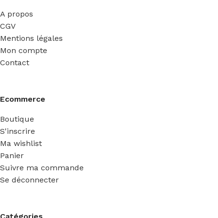
A propos
CGV
Mentions légales
Mon compte
Contact
Ecommerce
Boutique
S'inscrire
Ma wishlist
Panier
Suivre ma commande
Se déconnecter
Catégories