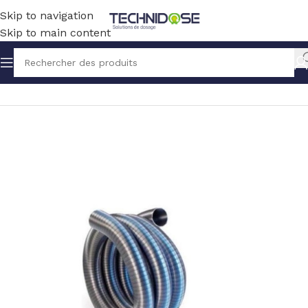
Skip to navigation
Skip to main content
Accueil
BLOWERS
ACCESSOIRES / PIECES DETACHEES