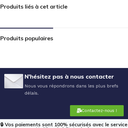
Produits liés à cet article
Produits populaires
N'hésitez pas à nous contacter
Nous vous répondrons dans les plus brefs
délais.
Contactez-nous !
🔒 Vos paiements sont 100% sécurisés avec le service