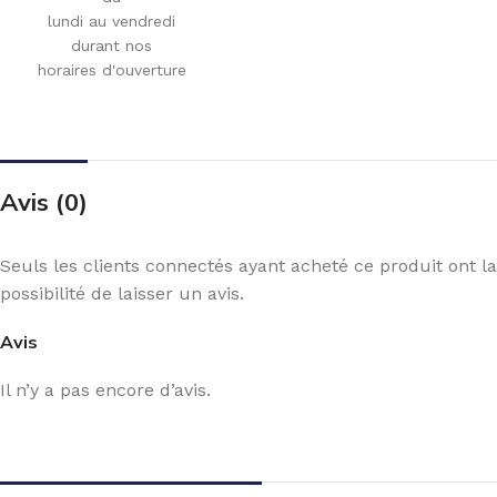
lundi au vendredi
durant nos
horaires d'ouverture
Avis (0)
Seuls les clients connectés ayant acheté ce produit ont la
possibilité de laisser un avis.
Avis
Il n’y a pas encore d’avis.