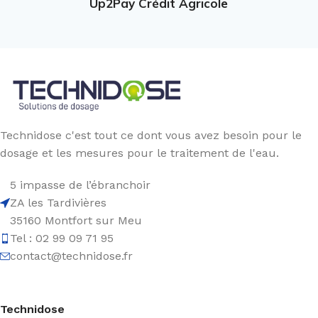
Up2Pay Crédit Agricole
Technidose c'est tout ce dont vous avez besoin pour le
dosage et les mesures pour le traitement de l'eau.
5 impasse de l’ébranchoir
ZA les Tardivières
35160 Montfort sur Meu
Tel : 02 99 09 71 95
contact@technidose.fr
Technidose