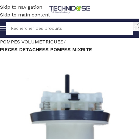
Skip to navigation
Skip to main content
Accueil
TRAITEMENT EAU
DOSAGE
POMPES VOLUMETRIQUES
PIECES DETACHEES POMPES MIXRITE