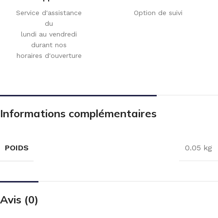
Service d'assistance
Option de suivi
du
lundi au vendredi
durant nos
horaires d'ouverture
Informations complémentaires
POIDS
0.05 kg
Avis (0)