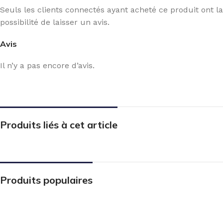
Seuls les clients connectés ayant acheté ce produit ont la
possibilité de laisser un avis.
Avis
Il n’y a pas encore d’avis.
Produits liés à cet article
Produits populaires