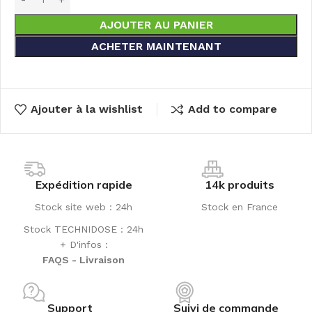
AJOUTER AU PANIER
ACHETER MAINTENANT
Ajouter à la wishlist
Add to compare
Expédition rapide
14k produits
Stock site web : 24h
Stock en France
Stock TECHNIDOSE : 24h
+ D'infos :
FAQS - Livraison
Support
Suivi de commande