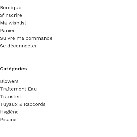
Boutique
S'inscrire
Ma wishlist
Panier
Suivre ma commande
Se déconnecter
Catégories
Blowers
Traitement Eau
Transfert
Tuyaux & Raccords
Hygiène
Piscine