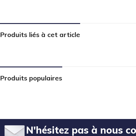
Produits liés à cet article
Produits populaires
N'hésitez pas à nous c