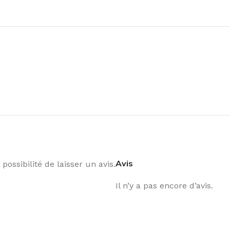
Avis
possibilité de laisser un avis.
Il n’y a pas encore d’avis.