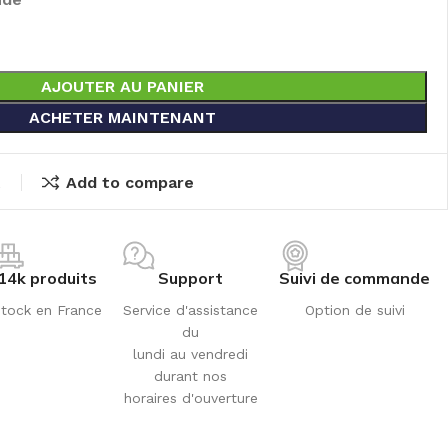
AJOUTER AU PANIER
ACHETER MAINTENANT
t
Add to compare
14k produits
Support
Suivi de commande
tock en France
Service d'assistance
Option de suivi
du
lundi au vendredi
durant nos
horaires d'ouverture