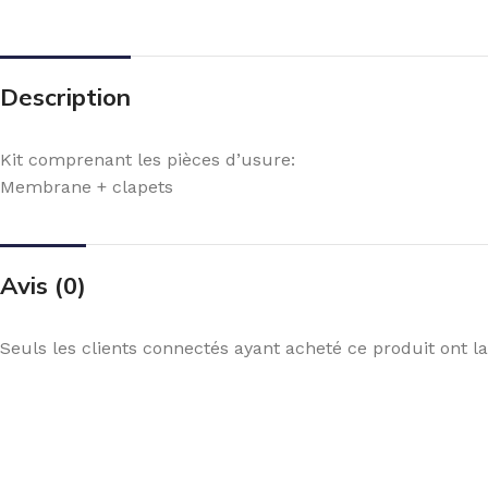
Description
Kit comprenant les pièces d’usure:
Membrane + clapets
Avis (0)
Seuls les clients connectés ayant acheté ce produit ont la 