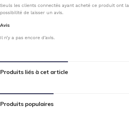
Seuls les clients connectés ayant acheté ce produit ont la
possibilité de laisser un avis.
Avis
Il n’y a pas encore d’avis.
Produits liés à cet article
Produits populaires