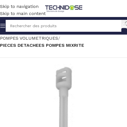
Skip to navigation
Skip to main content
Accueil
TRAITEMENT EAU
DOSAGE
POMPES VOLUMETRIQUES
PIECES DETACHEES POMPES MIXRITE