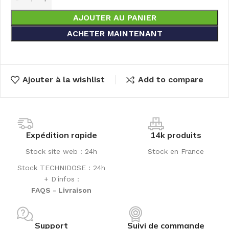
AJOUTER AU PANIER
ACHETER MAINTENANT
Ajouter à la wishlist
Add to compare
Expédition rapide
14k produits
Stock site web : 24h
Stock en France
Stock TECHNIDOSE : 24h
+ D'infos :
FAQS - Livraison
Support
Suivi de commande