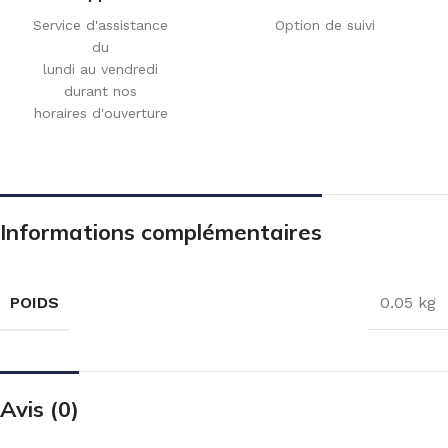
Service d'assistance
Option de suivi
du
lundi au vendredi
durant nos
horaires d'ouverture
Informations complémentaires
POIDS
0.05 kg
Avis (0)