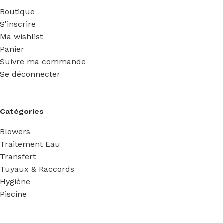
Boutique
S'inscrire
Ma wishlist
Panier
Suivre ma commande
Se déconnecter
Catégories
Blowers
Traitement Eau
Transfert
Tuyaux & Raccords
Hygiène
Piscine