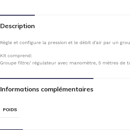
Description
Règle et configure la pression et le débit d’air par un gr
Kit comprend:
Groupe filtre/ régulateur avec manomètre, 5 mètres de tu
Informations complémentaires
POIDS