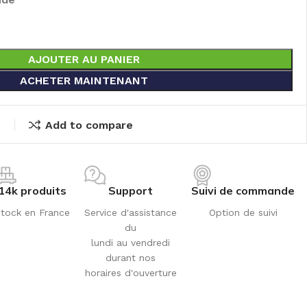
AJOUTER AU PANIER
ACHETER MAINTENANT
t
Add to compare
14k produits
Support
Suivi de commande
tock en France
Service d'assistance
Option de suivi
du
lundi au vendredi
durant nos
horaires d'ouverture