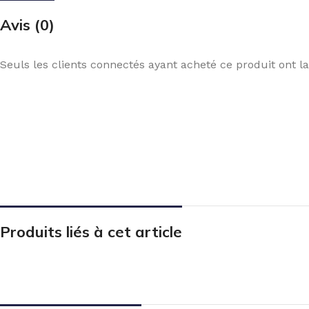
Avis (0)
Seuls les clients connectés ayant acheté ce produit ont la 
Produits liés à cet article