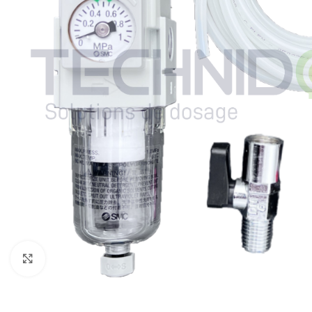
Click to enlarge