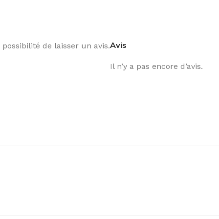
Avis
possibilité de laisser un avis.
Il n’y a pas encore d’avis.