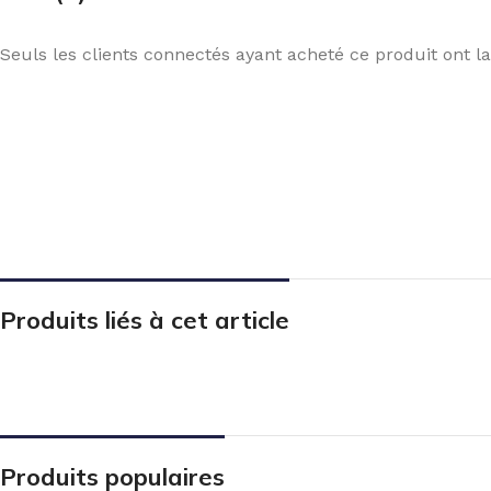
Seuls les clients connectés ayant acheté ce produit ont la 
Produits liés à cet article
Produits populaires