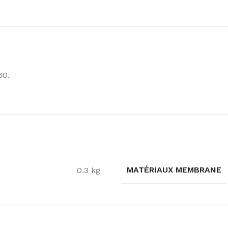
60.
MATÉRIAUX MEMBRANE
0.3 kg