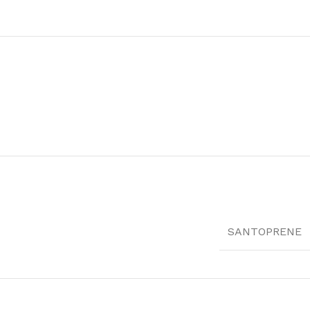
SANTOPRENE