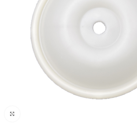
Click to enlarge