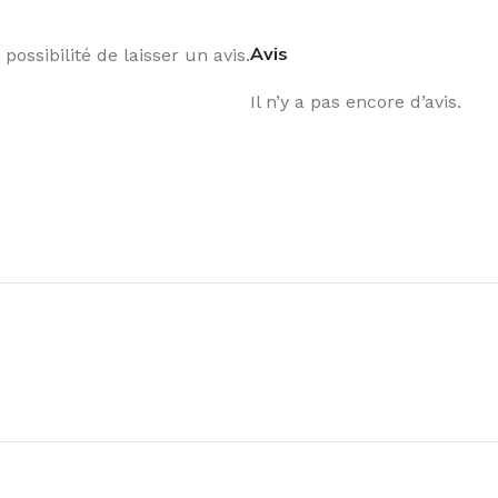
Avis
possibilité de laisser un avis.
Il n’y a pas encore d’avis.