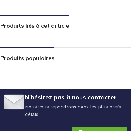
Produits liés à cet article
Produits populaires
N'hésitez pas à nous contacter
Nous vous répondrons dans les plus brefs
délais.