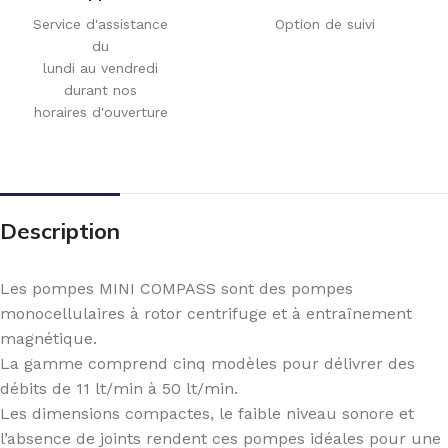
Service d'assistance
Option de suivi
du
lundi au vendredi
durant nos
horaires d'ouverture
Description
Les pompes MINI COMPASS sont des pompes
monocellulaires à rotor centrifuge et à entraînement
magnétique.
La gamme comprend cinq modèles pour délivrer des
débits de 11 lt/min à 50 lt/min.
Les dimensions compactes, le faible niveau sonore et
l’absence de joints rendent ces pompes idéales pour une