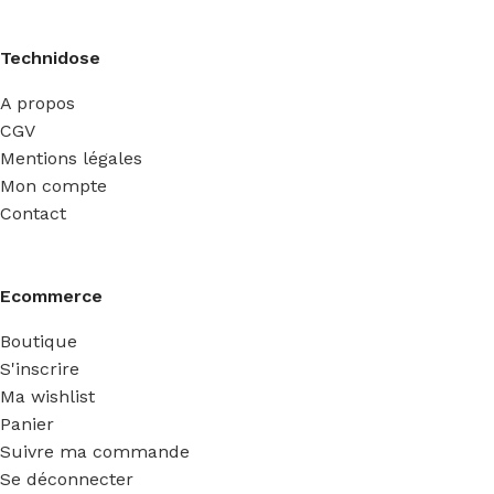
Technidose
A propos
CGV
Mentions légales
Mon compte
Contact
Ecommerce
Boutique
S'inscrire
Ma wishlist
Panier
Suivre ma commande
Se déconnecter