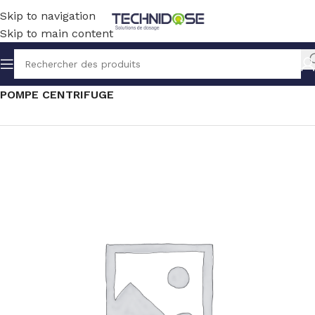
Skip to navigation
Skip to main content
Accueil
TRANSFERT
SOLUTION ELECTRIQUE
POMPE CENTRIFUGE