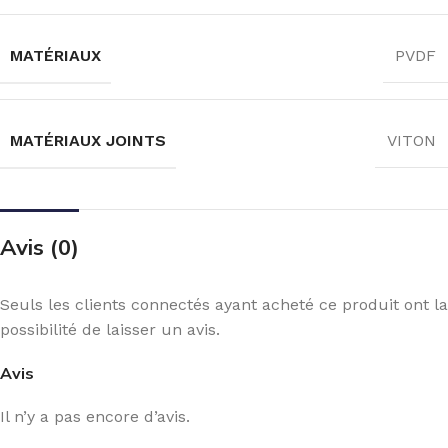
MATÉRIAUX
PVDF
MATÉRIAUX JOINTS
VITON
Avis (0)
Seuls les clients connectés ayant acheté ce produit ont la
possibilité de laisser un avis.
Avis
Il n’y a pas encore d’avis.