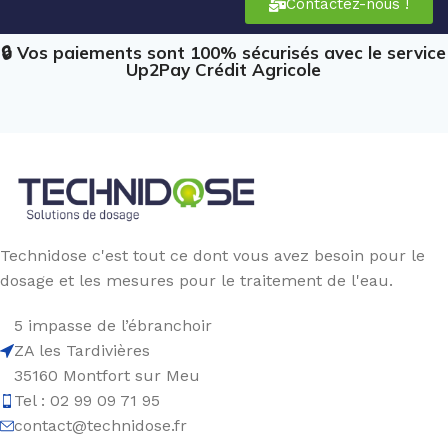
Contactez-nous !
🔒 Vos paiements sont 100% sécurisés avec le service
Up2Pay Crédit Agricole
Technidose c'est tout ce dont vous avez besoin pour le
dosage et les mesures pour le traitement de l'eau.
5 impasse de l’ébranchoir
ZA les Tardivières
35160 Montfort sur Meu
Tel : 02 99 09 71 95
contact@technidose.fr