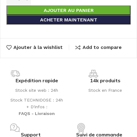
AJOUTER AU PANIER
ACHETER MAINTENANT
Ajouter à la wishlist
Add to compare
Expédition rapide
14k produits
Stock site web : 24h
Stock en France
Stock TECHNIDOSE : 24h
+ D'infos :
FAQS - Livraison
Support
Suivi de commande