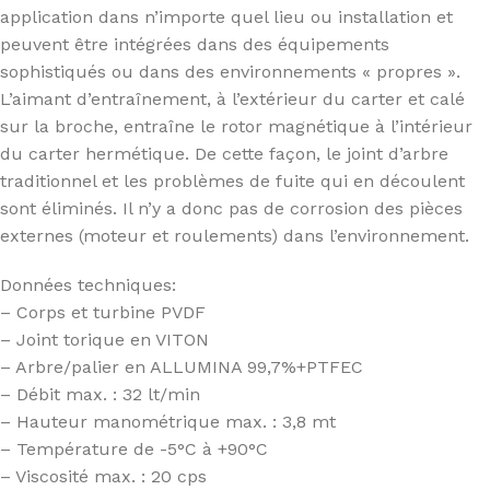
application dans n’importe quel lieu ou installation et
peuvent être intégrées dans des équipements
sophistiqués ou dans des environnements « propres ».
L’aimant d’entraînement, à l’extérieur du carter et calé
sur la broche, entraîne le rotor magnétique à l’intérieur
du carter hermétique. De cette façon, le joint d’arbre
traditionnel et les problèmes de fuite qui en découlent
sont éliminés. Il n’y a donc pas de corrosion des pièces
externes (moteur et roulements) dans l’environnement.
Données techniques:
– Corps et turbine PVDF
– Joint torique en VITON
– Arbre/palier en ALLUMINA 99,7%+PTFEC
– Débit max. : 32 lt/min
– Hauteur manométrique max. : 3,8 mt
– Température de -5°C à +90°C
– Viscosité max. : 20 cps