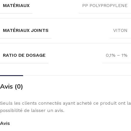
MATÉRIAUX
PP POLYPROPYLENE
MATÉRIAUX JOINTS
VITON
RATIO DE DOSAGE
0,1% – 1%
Avis (0)
Seuls les clients connectés ayant acheté ce produit ont la
possibilité de laisser un avis.
Avis