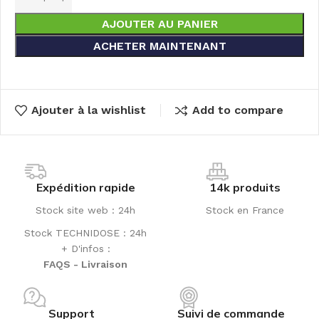
AJOUTER AU PANIER
ACHETER MAINTENANT
Ajouter à la wishlist
Add to compare
Expédition rapide
14k produits
Stock site web : 24h
Stock en France
Stock TECHNIDOSE : 24h
+ D'infos :
FAQS - Livraison
Support
Suivi de commande