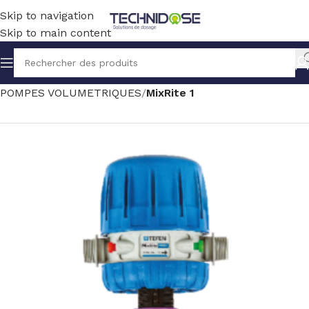
Skip to navigation
Skip to main content
Accueil
TRAITEMENT EAU
DOSAGE
POMPES VOLUMETRIQUES
MixRite 1