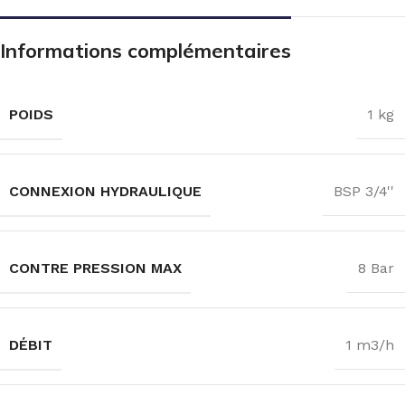
Informations complémentaires
POIDS
1 kg
CONNEXION HYDRAULIQUE
BSP 3/4''
CONTRE PRESSION MAX
8 Bar
DÉBIT
1 m3/h