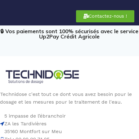
Contactez-nous !
🔒 Vos paiements sont 100% sécurisés avec le service
Up2Pay Crédit Agricole
Technidose c'est tout ce dont vous avez besoin pour le
dosage et les mesures pour le traitement de l'eau.
5 impasse de l’ébranchoir
ZA les Tardivières
35160 Montfort sur Meu