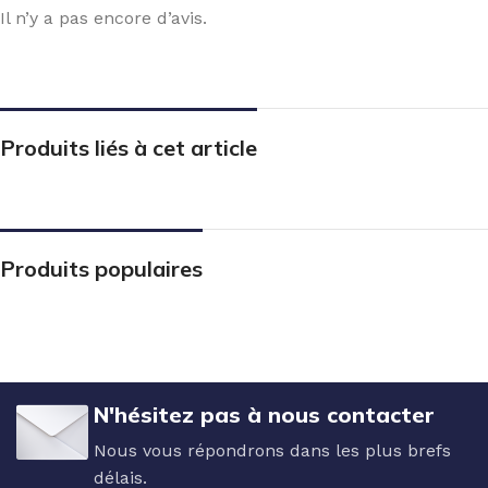
Il n’y a pas encore d’avis.
Produits liés à cet article
Produits populaires
N'hésitez pas à nous contacter
Nous vous répondrons dans les plus brefs
délais.