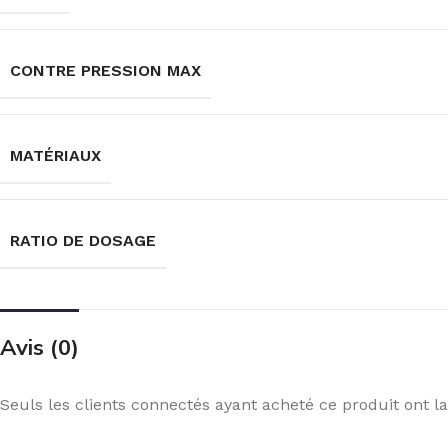
CONTRE PRESSION MAX
MATÉRIAUX
RATIO DE DOSAGE
Avis (0)
Seuls les clients connectés ayant acheté ce produit ont la 