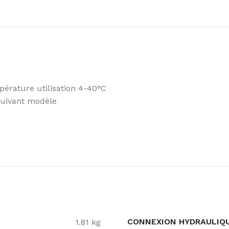
pérature utilisation 4-40°C
 suivant modèle
CONNEXION HYDRAULIQ
1.81 kg