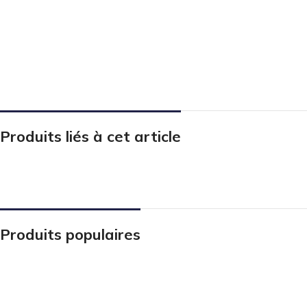
Produits liés à cet article
Produits populaires