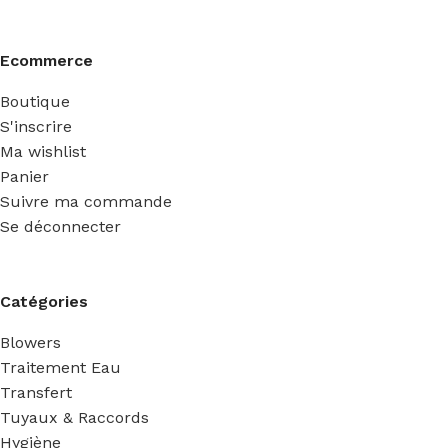
Ecommerce
Boutique
S'inscrire
Ma wishlist
Panier
Suivre ma commande
Se déconnecter
Catégories
Blowers
Traitement Eau
Transfert
Tuyaux & Raccords
Hygiène