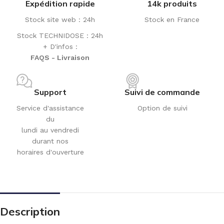
Expédition rapide
14k produits
Stock site web : 24h
Stock en France
Stock TECHNIDOSE : 24h
+ D'infos :
FAQS - Livraison
Support
Suivi de commande
Service d'assistance
Option de suivi
du
lundi au vendredi
durant nos
horaires d'ouverture
Description