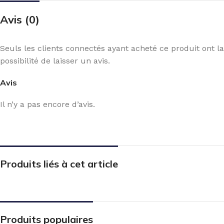
Avis (0)
Seuls les clients connectés ayant acheté ce produit ont la
possibilité de laisser un avis.
Avis
Il n’y a pas encore d’avis.
Produits liés à cet article
Produits populaires