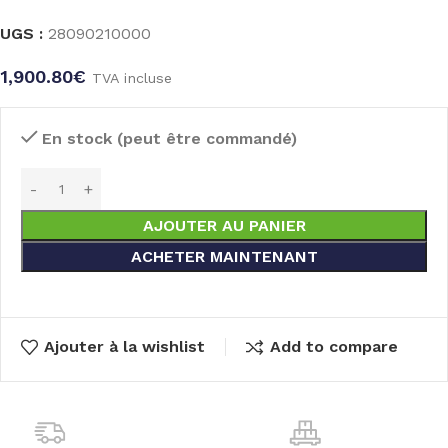
UGS :
28090210000
1,900.80
€
TVA incluse
En stock (peut être commandé)
AJOUTER AU PANIER
ACHETER MAINTENANT
Ajouter à la wishlist
Add to compare