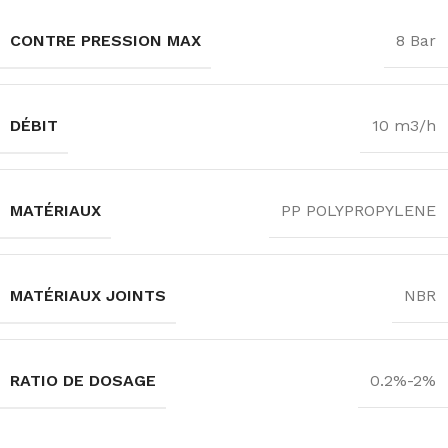
CONTRE PRESSION MAX
8 Bar
DÉBIT
10 m3/h
MATÉRIAUX
PP POLYPROPYLENE
MATÉRIAUX JOINTS
NBR
RATIO DE DOSAGE
0.2%-2%