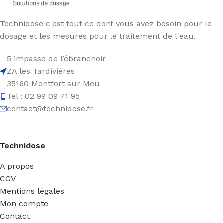
Technidose c'est tout ce dont vous avez besoin pour le
dosage et les mesures pour le traitement de l'eau.
5 impasse de l’ébranchoir
ZA les Tardivières
35160 Montfort sur Meu
Tel : 02 99 09 71 95
contact@technidose.fr
Technidose
A propos
CGV
Mentions légales
Mon compte
Contact