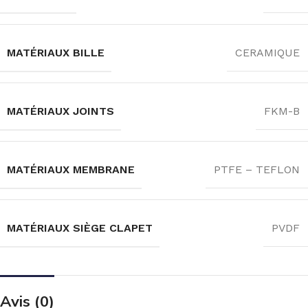
MATÉRIAUX BILLE
CERAMIQUE
MATÉRIAUX JOINTS
FKM-B
MATÉRIAUX MEMBRANE
PTFE – TEFLON
MATÉRIAUX SIÈGE CLAPET
PVDF
Avis (0)