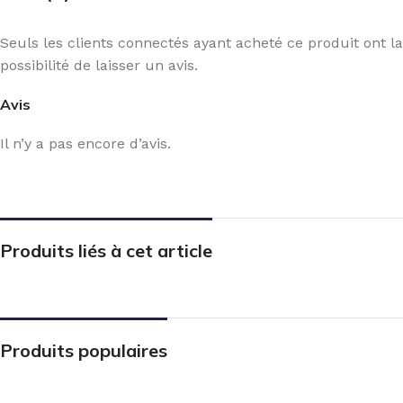
Seuls les clients connectés ayant acheté ce produit ont la
possibilité de laisser un avis.
Avis
Il n’y a pas encore d’avis.
Produits liés à cet article
Produits populaires