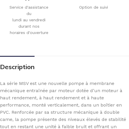
Service d'assistance
Option de suivi
du
lundi au vendredi
durant nos
horaires d'ouverture
Description
La série MSV est une nouvelle pompe à membrane
mécanique entraînée par moteur dotée d’un moteur à
haut rendement, à haut rendement et à haute
performance, monté verticalement, dans un boîtier en
PVC. Renforcée par sa structure mécanique à double
came, la pompe présente des niveaux élevés de stabilité
tout en restant une unité à faible bruit et offrant un