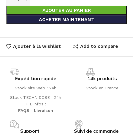
AJOUTER AU PANIER
ACHETER MAINTENANT
Ajouter à la wishlist
Add to compare
Expédition rapide
14k produits
Stock site web : 24h
Stock en France
Stock TECHNIDOSE : 24h
+ D'infos :
FAQS - Livraison
Support
Suivi de commande