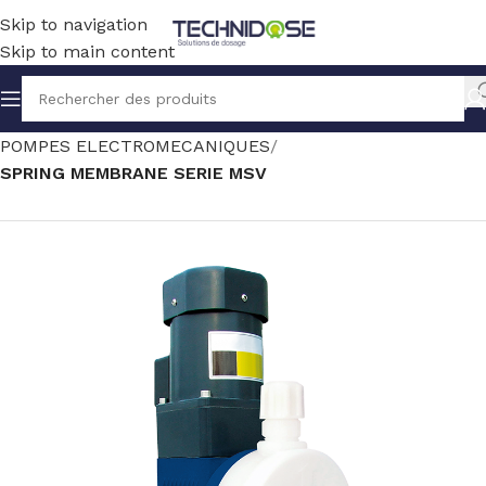
Skip to navigation
Skip to main content
Accueil
TRAITEMENT EAU
DOSAGE
POMPES ELECTROMECANIQUES
SPRING MEMBRANE SERIE MSV