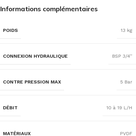
Informations complémentaires
POIDS
13 kg
CONNEXION HYDRAULIQUE
BSP 3/4''
CONTRE PRESSION MAX
5 Bar
DÉBIT
10 à 19 L/H
MATÉRIAUX
PVDF