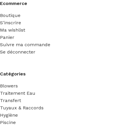
Ecommerce
Boutique
S'inscrire
Ma wishlist
Panier
Suivre ma commande
Se déconnecter
Catégories
Blowers
Traitement Eau
Transfert
Tuyaux & Raccords
Hygiène
Piscine