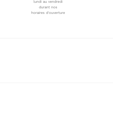
lundi au vendredi
durant nos
horaires d'ouverture