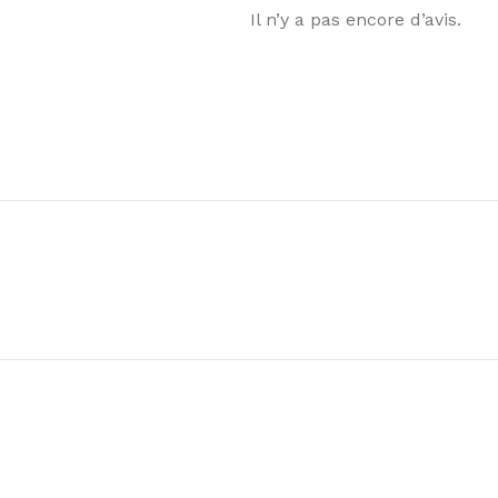
Il n’y a pas encore d’avis.