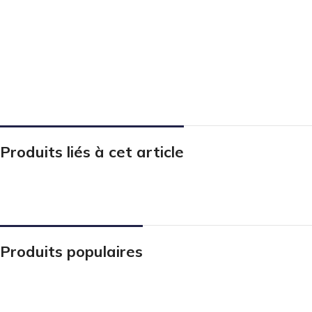
Produits liés à cet article
Produits populaires