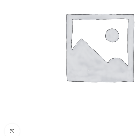
Click to enlarge