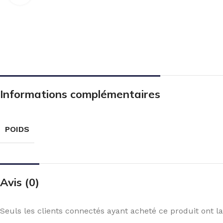
Informations complémentaires
POIDS
Avis (0)
Seuls les clients connectés ayant acheté ce produit ont la 