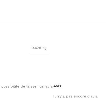
0.625 kg
Avis
possibilité de laisser un avis.
Il n’y a pas encore d’avis.