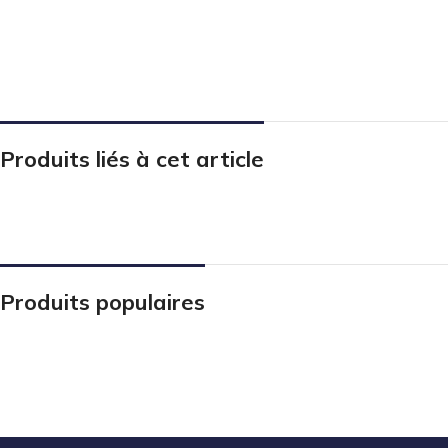
Produits liés à cet article
Produits populaires