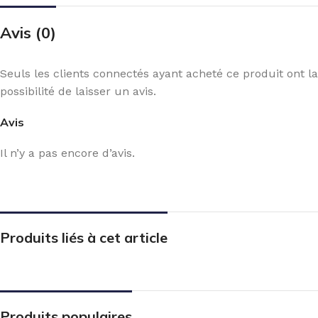
Avis (0)
Seuls les clients connectés ayant acheté ce produit ont la
possibilité de laisser un avis.
Avis
Il n’y a pas encore d’avis.
Produits liés à cet article
Produits populaires