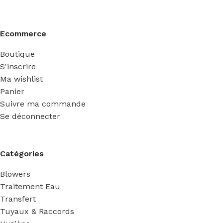
Ecommerce
Boutique
S'inscrire
Ma wishlist
Panier
Suivre ma commande
Se déconnecter
Catégories
Blowers
Traitement Eau
Transfert
Tuyaux & Raccords