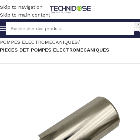
Skip to navigation
Skip to main content
Accueil
TRAITEMENT EAU
DOSAGE
POMPES ELECTROMECANIQUES
PIECES DET POMPES ELECTROMECANIQUES