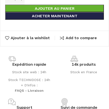
AJOUTER AU PANIER
ACHETER MAINTENANT
Ajouter à la wishlist
Add to compare
Expédition rapide
14k produits
Stock site web : 24h
Stock en France
Stock TECHNIDOSE : 24h
+ D'infos :
FAQS - Livraison
Support
Suivi de commande