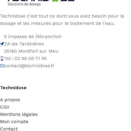
Technidose c'est tout ce dont vous avez besoin pour le
dosage et les mesures pour le traitement de l'eau.
5 impasse de l’ébranchoir
ZA les Tardivières
35160 Montfort sur Meu
Tel : 02 99 09 71 95
contact@technidose.fr
Technidose
A propos
CGV
Mentions légales
Mon compte
Contact