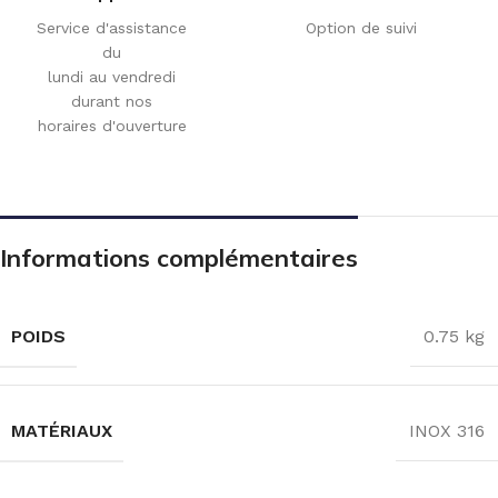
Service d'assistance
Option de suivi
du
lundi au vendredi
durant nos
horaires d'ouverture
Informations complémentaires
POIDS
0.75 kg
MATÉRIAUX
INOX 316