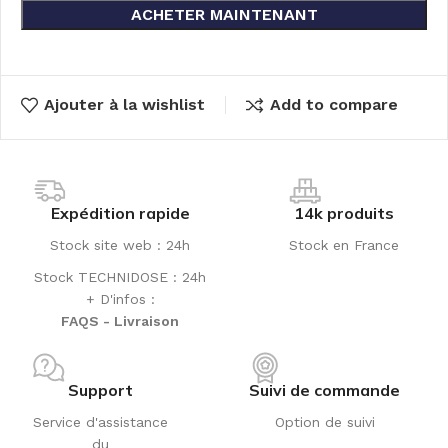
ACHETER MAINTENANT
Ajouter à la wishlist
Add to compare
Expédition rapide
14k produits
Stock site web : 24h
Stock en France
Stock TECHNIDOSE : 24h
+ D'infos :
FAQS - Livraison
Support
Suivi de commande
Service d'assistance
Option de suivi
du