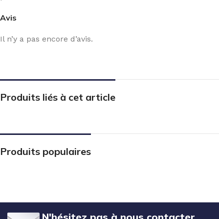
Avis
Il n’y a pas encore d’avis.
Produits liés à cet article
Produits populaires
N'hésitez pas à nous contacter