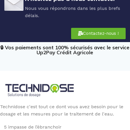
Nous vous répondrons dans les plus brefs
délais.
Contactez-nous !
🔒 Vos paiements sont 100% sécurisés avec le service
Up2Pay Crédit Agricole
Technidose c'est tout ce dont vous avez besoin pour le
dosage et les mesures pour le traitement de l'eau.
5 impasse de l’ébranchoir