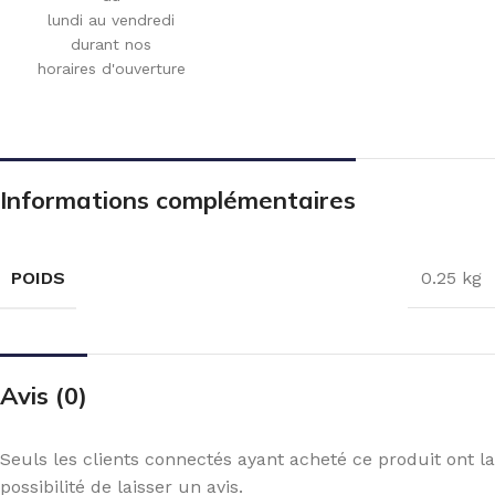
lundi au vendredi
durant nos
horaires d'ouverture
Informations complémentaires
POIDS
0.25 kg
Avis (0)
Seuls les clients connectés ayant acheté ce produit ont la
possibilité de laisser un avis.