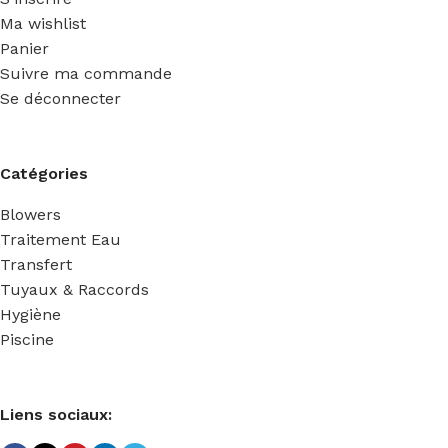
Ma wishlist
Panier
Suivre ma commande
Se déconnecter
Catégories
Blowers
Traitement Eau
Transfert
Tuyaux & Raccords
Hygiène
Piscine
Liens sociaux: