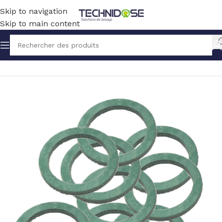
Skip to navigation
Skip to main content
Accueil
HYGIENE
ACCESSOIRES HYGIENE