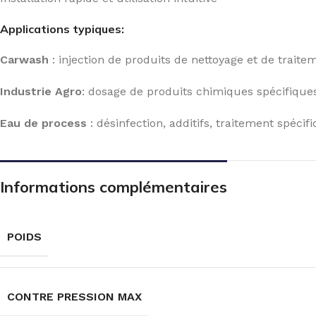
Applications typiques:
Carwash
: injection de produits de nettoyage et de traite
Industrie Agro
: dosage de produits chimiques spécifiques
Eau de process
: désinfection, additifs, traitement spécif
Informations complémentaires
POIDS
CONTRE PRESSION MAX