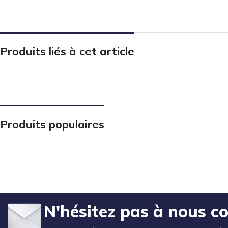
Produits liés à cet article
Produits populaires
N'hésitez pas à nous c