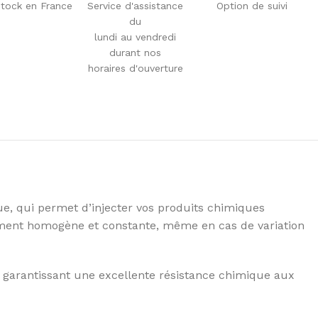
tock en France
Service d'assistance
Option de suivi
du
lundi au vendredi
durant nos
horaires d'ouverture
, qui permet d’injecter vos produits chimiques
itement homogène et constante, même en cas de variation
y, garantissant une excellente résistance chimique aux