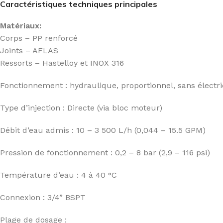
Caractéristiques techniques principales
Matériaux:
Corps – PP renforcé
Joints – AFLAS
Ressorts – Hastelloy et INOX 316
Fonctionnement : hydraulique, proportionnel, sans électri
Type d’injection : Directe (via bloc moteur)
Débit d’eau admis : 10 – 3 500 L/h (0,044 – 15.5 GPM)
Pression de fonctionnement : 0,2 – 8 bar (2,9 – 116 psi)
Température d’eau : 4 à 40 °C
Connexion : 3/4” BSPT
Plage de dosage :