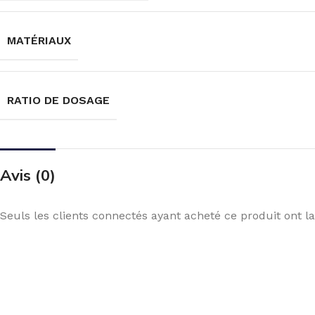
MATÉRIAUX
RATIO DE DOSAGE
Avis (0)
Seuls les clients connectés ayant acheté ce produit ont la 