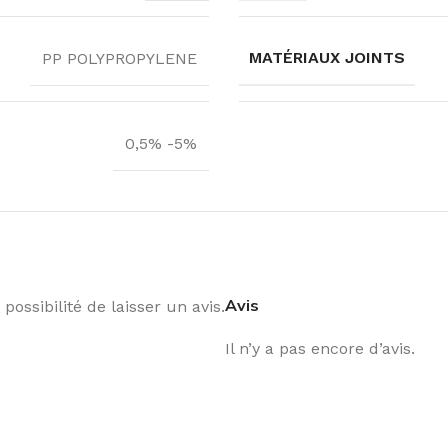
MATÉRIAUX JOINTS
PP POLYPROPYLENE
0,5% -5%
Avis
possibilité de laisser un avis.
Il n’y a pas encore d’avis.