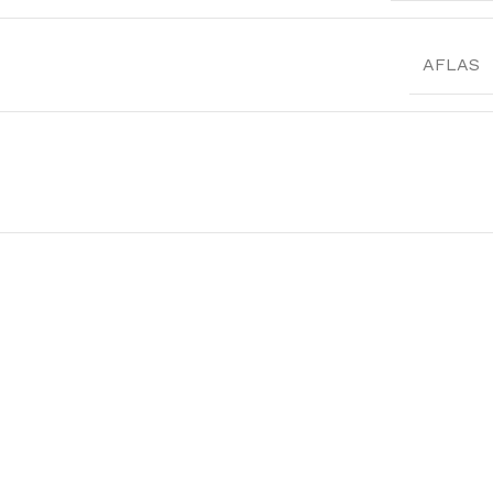
AFLAS