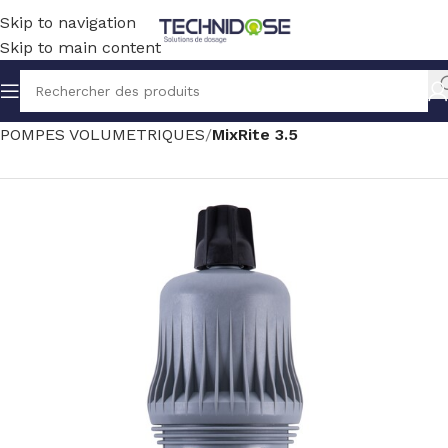
Skip to navigation
Skip to main content
Accueil
TRAITEMENT EAU
DOSAGE
POMPES VOLUMETRIQUES
MixRite 3.5