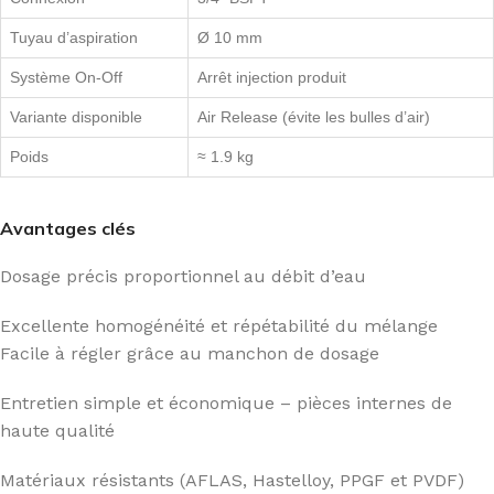
Tuyau d’aspiration
Ø 10 mm
Système On-Off
Arrêt injection produit
Variante disponible
Air Release (évite les bulles d’air)
Poids
≈ 1.9 kg
Avantages clés
Dosage précis proportionnel au débit d’eau
Excellente homogénéité et répétabilité du mélange
Facile à régler grâce au manchon de dosage
Entretien simple et économique – pièces internes de
haute qualité
Matériaux résistants (AFLAS, Hastelloy, PPGF et PVDF)