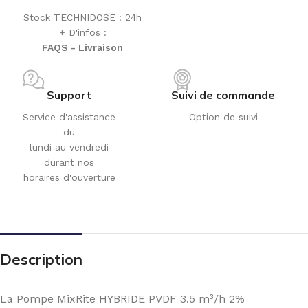
Stock TECHNIDOSE : 24h
+ D'infos :
FAQS - Livraison
Support
Suivi de commande
Service d'assistance
Option de suivi
du
lundi au vendredi
durant nos
horaires d'ouverture
Description
La Pompe MixRite HYBRIDE PVDF 3.5 m³/h 2%