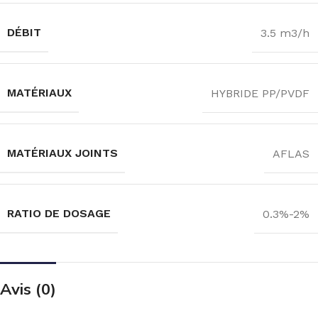
DÉBIT
3.5 m3/h
MATÉRIAUX
HYBRIDE PP/PVDF
MATÉRIAUX JOINTS
AFLAS
RATIO DE DOSAGE
0.3%-2%
Avis (0)