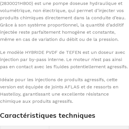
(2830021HB00) est une pompe doseuse hydraulique et
volumétrique, non électrique, qui permet d’injecter vos
produits chimiques directement dans la conduite d’eau.
Grâce à son système proportionnel, la quantité d’additif
injectée reste parfaitement homogène et constante,
même en cas de variation du débit ou de la pression.
Le modèle HYBRIDE PVDF de TEFEN est un doseur avec
injection par by-pass interne. Le moteur n’est pas ainsi
pas en contact avec les fluides potentiellement agressifs.
Idéale pour les injections de produits agressifs, cette
version est équipée de joints AFLAS et de ressorts en
Hastelloy, garantissant une excellente résistance
chimique aux produits agressifs.
Caractéristiques techniques