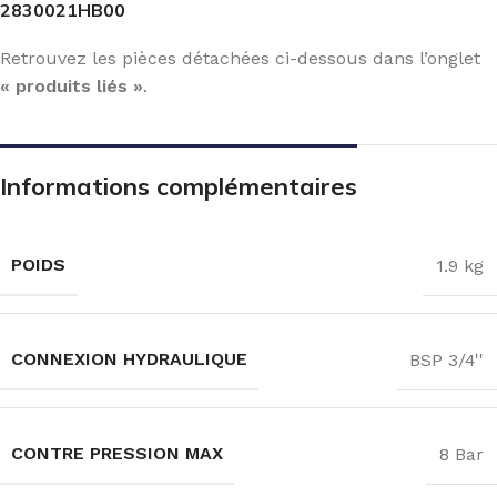
2830021HB00
Retrouvez les pièces détachées ci-dessous dans l’onglet
« produits liés »
.
Informations complémentaires
POIDS
1.9 kg
CONNEXION HYDRAULIQUE
BSP 3/4''
CONTRE PRESSION MAX
8 Bar