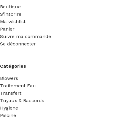
Boutique
S'inscrire
Ma wishlist
Panier
Suivre ma commande
Se déconnecter
Catégories
Blowers
Traitement Eau
Transfert
Tuyaux & Raccords
Hygiène
Piscine