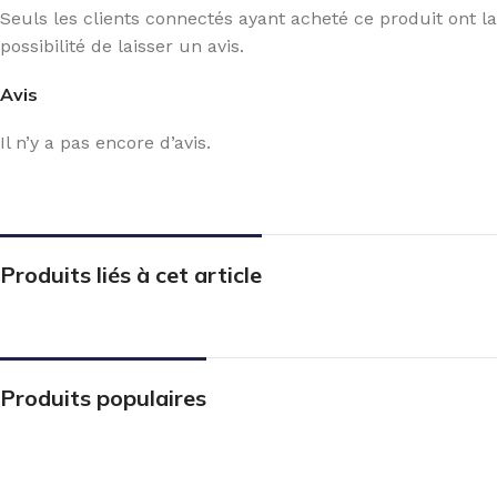
Seuls les clients connectés ayant acheté ce produit ont la
possibilité de laisser un avis.
Avis
Il n’y a pas encore d’avis.
Produits liés à cet article
Produits populaires