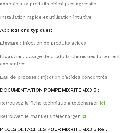
adaptés aux produits chimiques agressifs
Installation rapide et utilisation intuitive
Applications typiques:
Elevage
: injection de produits acides
Industrie
: dosage de produits chimiques fortement
concentrés
Eau de process
: Injection d’acides concentrés
DOCUMENTATION POMPE MIXRITE MX3.5 :
Retrouvez la fiche technique à télécharger
ici
Retrouvez le manuel à télécharger
ici
PIECES DETACHEES POUR MIXRITE MX3.5 Réf.