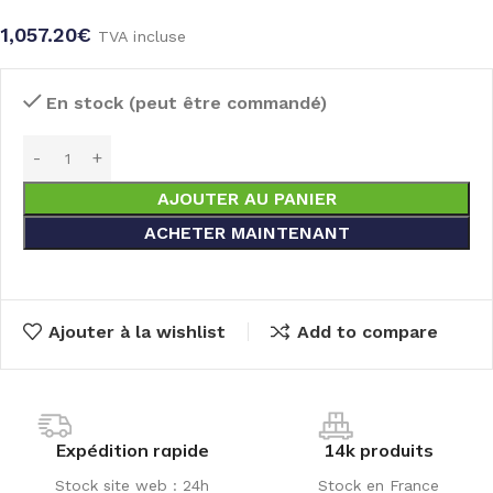
1,057.20
€
TVA incluse
En stock (peut être commandé)
AJOUTER AU PANIER
ACHETER MAINTENANT
Ajouter à la wishlist
Add to compare
Expédition rapide
14k produits
Stock site web : 24h
Stock en France