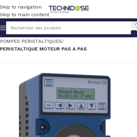
Skip to navigation
Skip to main content
Accueil
TRAITEMENT EAU
DOSAGE
POMPES PERISTALTIQUES
PERISTALTIQUE MOTEUR PAS A PAS