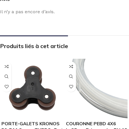
Il n’y a pas encore d’avis.
Produits liés à cet article
PORTE-GALETS KRONOS
COURONNE PEBD 4X6