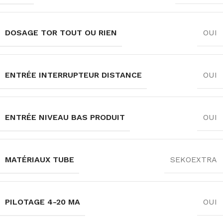
DOSAGE TOR TOUT OU RIEN
OUI
ENTRÉE INTERRUPTEUR DISTANCE
OUI
ENTRÉE NIVEAU BAS PRODUIT
OUI
MATÉRIAUX TUBE
SEKOEXTRA
PILOTAGE 4-20 MA
OUI