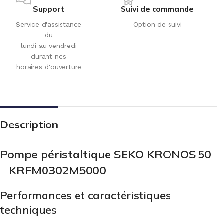
Support
Suivi de commande
Service d'assistance
Option de suivi
du
lundi au vendredi
durant nos
horaires d'ouverture
Description
Pompe péristaltique SEKO KRONOS 50
– KRFM0302M5000
Performances et caractéristiques
techniques