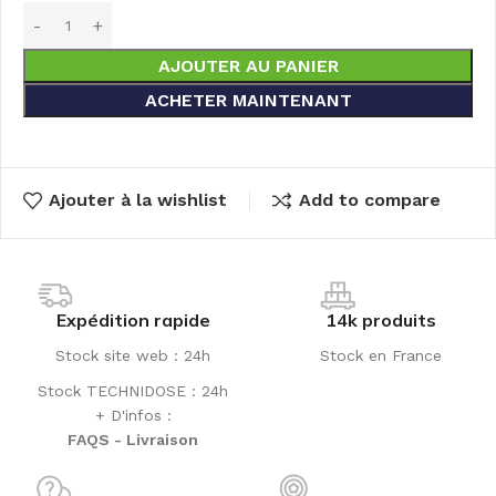
AJOUTER AU PANIER
ACHETER MAINTENANT
Ajouter à la wishlist
Add to compare
Expédition rapide
14k produits
Stock site web : 24h
Stock en France
Stock TECHNIDOSE : 24h
+ D'infos :
FAQS - Livraison