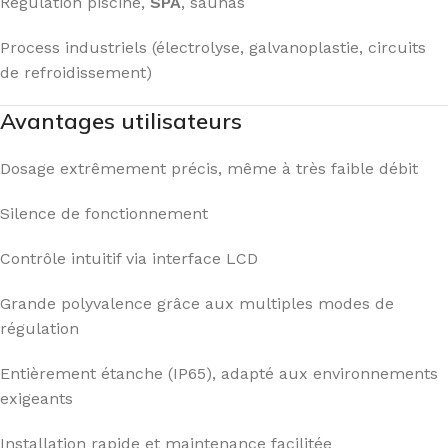
Régulation piscine,
SPA
, saunas
Process industriels (électrolyse, galvanoplastie, circuits
de refroidissement)
Avantages utilisateurs
Dosage extrêmement précis, même à très faible débit
Silence de fonctionnement
Contrôle intuitif via interface LCD
Grande polyvalence grâce aux multiples modes de
régulation
Entièrement étanche (IP65), adapté aux environnements
exigeants
Installation rapide et maintenance facilitée