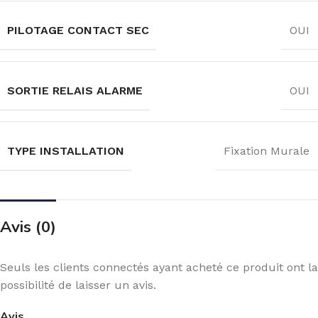
PILOTAGE CONTACT SEC
OUI
SORTIE RELAIS ALARME
OUI
TYPE INSTALLATION
Fixation Murale
Avis (0)
Seuls les clients connectés ayant acheté ce produit ont la
possibilité de laisser un avis.
Avis