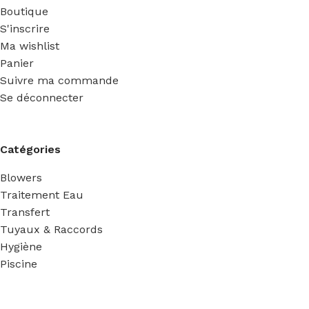
Boutique
S'inscrire
Ma wishlist
Panier
Suivre ma commande
Se déconnecter
Catégories
Blowers
Traitement Eau
Transfert
Tuyaux & Raccords
Hygiène
Piscine