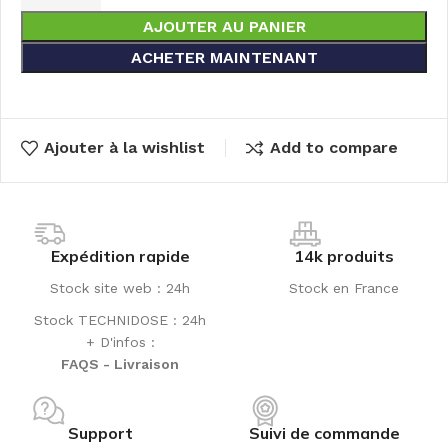
AJOUTER AU PANIER
ACHETER MAINTENANT
Ajouter à la wishlist
Add to compare
Expédition rapide
14k produits
Stock site web : 24h
Stock en France
Stock TECHNIDOSE : 24h
+ D'infos :
FAQS - Livraison
Support
Suivi de commande