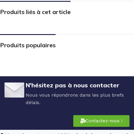
Produits liés à cet article
Produits populaires
N'hésitez pas à nous contacter
Nous vous répondrons dans les plus brefs
délais.
Contactez-nous !