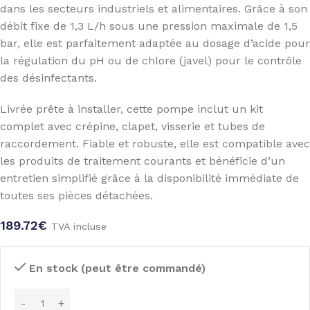
dans les secteurs industriels et alimentaires. Grâce à son
débit fixe de 1,3 L/h sous une pression maximale de 1,5
bar, elle est parfaitement adaptée au dosage d’acide pour
la régulation du pH ou de chlore (javel) pour le contrôle
des désinfectants.
Livrée prête à installer, cette pompe inclut un kit
complet avec crépine, clapet, visserie et tubes de
raccordement. Fiable et robuste, elle est compatible avec
les produits de traitement courants et bénéficie d’un
entretien simplifié grâce à la disponibilité immédiate de
toutes ses pièces détachées.
189.72
€
TVA incluse
En stock (peut être commandé)