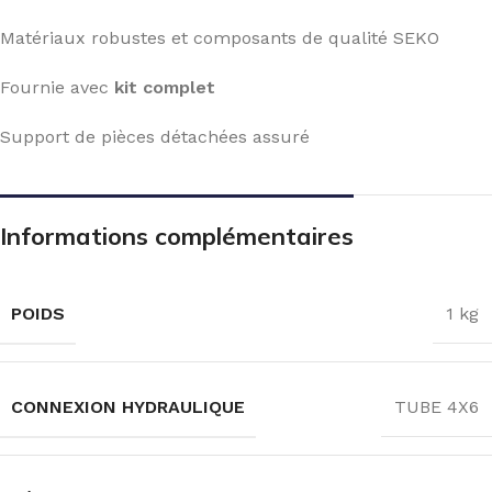
Matériaux robustes et composants de qualité SEKO
Fournie avec
kit complet
Support de pièces détachées assuré
Informations complémentaires
POIDS
1 kg
CONNEXION HYDRAULIQUE
TUBE 4X6