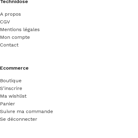
Technidose
A propos
CGV
Mentions légales
Mon compte
Contact
Ecommerce
Boutique
S'inscrire
Ma wishlist
Panier
Suivre ma commande
Se déconnecter