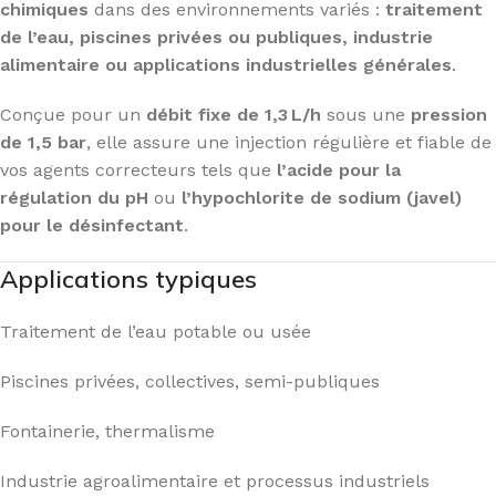
chimiques
dans des environnements variés :
traitement
de l’eau, piscines privées ou publiques, industrie
alimentaire ou applications industrielles générales
.
Conçue pour un
débit fixe de 1,3 L/h
sous une
pression
de 1,5 bar
, elle assure une injection régulière et fiable de
vos agents correcteurs tels que
l’acide pour la
régulation du pH
ou
l’hypochlorite de sodium (javel)
pour le désinfectant
.
Applications typiques
Traitement de l’eau potable ou usée
Piscines privées, collectives, semi-publiques
Fontainerie, thermalisme
Industrie agroalimentaire et processus industriels