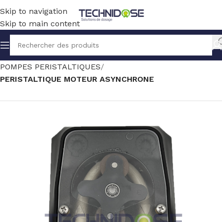
Skip to navigation
Skip to main content
Accueil
TRAITEMENT EAU
DOSAGE
POMPES PERISTALTIQUES
PERISTALTIQUE MOTEUR ASYNCHRONE