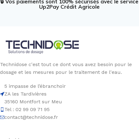
🔒 Vos paiements sont 100% sécurisés avec le service
Up2Pay Crédit Agricole
Technidose c'est tout ce dont vous avez besoin pour le
dosage et les mesures pour le traitement de l'eau.
5 impasse de l’ébranchoir
ZA les Tardivières
35160 Montfort sur Meu
Tel : 02 99 09 71 95
contact@technidose.fr